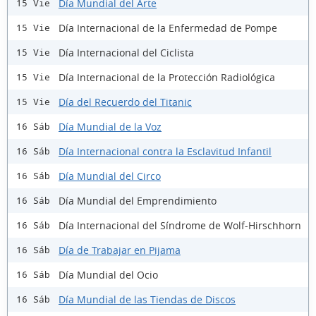
Día Mundial del Arte
15 Vie
Día Internacional de la Enfermedad de Pompe
15 Vie
Día Internacional del Ciclista
15 Vie
Día Internacional de la Protección Radiológica
15 Vie
Día del Recuerdo del Titanic
15 Vie
Día Mundial de la Voz
16 Sáb
Día Internacional contra la Esclavitud Infantil
16 Sáb
Día Mundial del Circo
16 Sáb
Día Mundial del Emprendimiento
16 Sáb
Día Internacional del Síndrome de Wolf-Hirschhorn
16 Sáb
Día de Trabajar en Pijama
16 Sáb
Día Mundial del Ocio
16 Sáb
Día Mundial de las Tiendas de Discos
16 Sáb