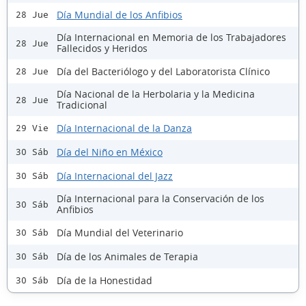
Día Mundial de los Anfibios
28 Jue
Día Internacional en Memoria de los Trabajadores
28 Jue
Fallecidos y Heridos
Día del Bacteriólogo y del Laboratorista Clínico
28 Jue
Día Nacional de la Herbolaria y la Medicina
28 Jue
Tradicional
Día Internacional de la Danza
29 Vie
Día del Niño en México
30 Sáb
Día Internacional del Jazz
30 Sáb
Día Internacional para la Conservación de los
30 Sáb
Anfibios
Día Mundial del Veterinario
30 Sáb
Día de los Animales de Terapia
30 Sáb
Día de la Honestidad
30 Sáb