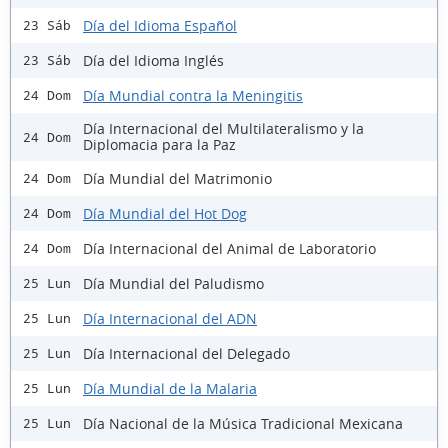
Día del Idioma Español
23 Sáb
Día del Idioma Inglés
23 Sáb
Día Mundial contra la Meningitis
24 Dom
Día Internacional del Multilateralismo y la
24 Dom
Diplomacia para la Paz
Día Mundial del Matrimonio
24 Dom
Día Mundial del Hot Dog
24 Dom
Día Internacional del Animal de Laboratorio
24 Dom
Día Mundial del Paludismo
25 Lun
Día Internacional del ADN
25 Lun
Día Internacional del Delegado
25 Lun
Día Mundial de la Malaria
25 Lun
Día Nacional de la Música Tradicional Mexicana
25 Lun