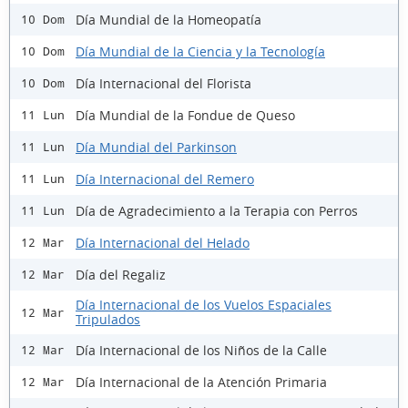
Día Mundial de la Homeopatía
10 Dom
Día Mundial de la Ciencia y la Tecnología
10 Dom
Día Internacional del Florista
10 Dom
Día Mundial de la Fondue de Queso
11 Lun
Día Mundial del Parkinson
11 Lun
Día Internacional del Remero
11 Lun
Día de Agradecimiento a la Terapia con Perros
11 Lun
Día Internacional del Helado
12 Mar
Día del Regaliz
12 Mar
Día Internacional de los Vuelos Espaciales
12 Mar
Tripulados
Día Internacional de los Niños de la Calle
12 Mar
Día Internacional de la Atención Primaria
12 Mar