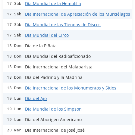
Día Mundial de la Hemofilia
17 Sáb
Día Internacional de Apreciación de los Murciélagos
17 Sáb
Día Mundial de las Tiendas de Discos
17 Sáb
Día Mundial del Circo
17 Sáb
Día de la Piñata
18 Dom
Día Mundial del Radioaficionado
18 Dom
Día Internacional del Malabarista
18 Dom
Día del Padrino y la Madrina
18 Dom
Día Internacional de los Monumentos y Sitios
18 Dom
Día del Ajo
19 Lun
Día Mundial de los Simpson
19 Lun
Día del Aborigen Americano
19 Lun
Día Internacional de José José
20 Mar