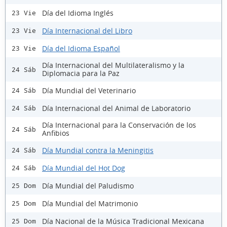
Día del Idioma Inglés
23 Vie
Día Internacional del Libro
23 Vie
Día del Idioma Español
23 Vie
Día Internacional del Multilateralismo y la
24 Sáb
Diplomacia para la Paz
Día Mundial del Veterinario
24 Sáb
Día Internacional del Animal de Laboratorio
24 Sáb
Día Internacional para la Conservación de los
24 Sáb
Anfibios
Día Mundial contra la Meningitis
24 Sáb
Día Mundial del Hot Dog
24 Sáb
Día Mundial del Paludismo
25 Dom
Día Mundial del Matrimonio
25 Dom
Día Nacional de la Música Tradicional Mexicana
25 Dom