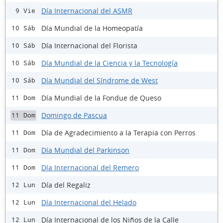
Día Internacional del ASMR
9 Vie
Día Mundial de la Homeopatía
10 Sáb
Día Internacional del Florista
10 Sáb
Día Mundial de la Ciencia y la Tecnología
10 Sáb
Día Mundial del Síndrome de West
10 Sáb
Día Mundial de la Fondue de Queso
11 Dom
Domingo de Pascua
11 Dom
Día de Agradecimiento a la Terapia con Perros
11 Dom
Día Mundial del Parkinson
11 Dom
Día Internacional del Remero
11 Dom
Día del Regaliz
12 Lun
Día Internacional del Helado
12 Lun
Día Internacional de los Niños de la Calle
12 Lun