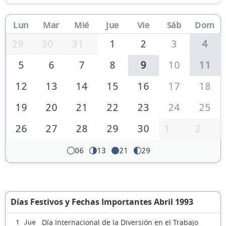
Lun
Mar
Mié
Jue
Vie
Sáb
Dom
29
30
31
1
2
3
4
5
6
7
8
9
10
11
12
13
14
15
16
17
18
19
20
21
22
23
24
25
26
27
28
29
30
1
2
06
13
21
29
Días Festivos y Fechas Importantes Abril 1993
Día Internacional de la Diversión en el Trabajo
1 Jue