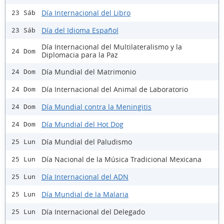
Día Internacional del Libro
23 Sáb
Día del Idioma Español
23 Sáb
Día Internacional del Multilateralismo y la
24 Dom
Diplomacia para la Paz
Día Mundial del Matrimonio
24 Dom
Día Internacional del Animal de Laboratorio
24 Dom
Día Mundial contra la Meningitis
24 Dom
Día Mundial del Hot Dog
24 Dom
Día Mundial del Paludismo
25 Lun
Día Nacional de la Música Tradicional Mexicana
25 Lun
Día Internacional del ADN
25 Lun
Día Mundial de la Malaria
25 Lun
Día Internacional del Delegado
25 Lun