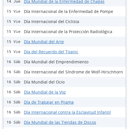
Día Mundial de la Enfermedad de Chagas
14 Jue
Día Internacional de la Enfermedad de Pompe
15 Vie
Día Internacional del Ciclista
15 Vie
Día Internacional de la Protección Radiológica
15 Vie
Día Mundial del Arte
15 Vie
Día del Recuerdo del Titanic
15 Vie
Día Mundial del Emprendimiento
16 Sáb
Día Internacional del Síndrome de Wolf-Hirschhorn
16 Sáb
Día Mundial del Ocio
16 Sáb
Día Mundial de la Voz
16 Sáb
Día de Trabajar en Pijama
16 Sáb
Día Internacional contra la Esclavitud Infantil
16 Sáb
Día Mundial de las Tiendas de Discos
16 Sáb