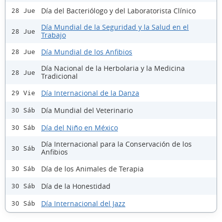
Día del Bacteriólogo y del Laboratorista Clínico
28 Jue
Día Mundial de la Seguridad y la Salud en el
28 Jue
Trabajo
Día Mundial de los Anfibios
28 Jue
Día Nacional de la Herbolaria y la Medicina
28 Jue
Tradicional
Día Internacional de la Danza
29 Vie
Día Mundial del Veterinario
30 Sáb
Día del Niño en México
30 Sáb
Día Internacional para la Conservación de los
30 Sáb
Anfibios
Día de los Animales de Terapia
30 Sáb
Día de la Honestidad
30 Sáb
Día Internacional del Jazz
30 Sáb