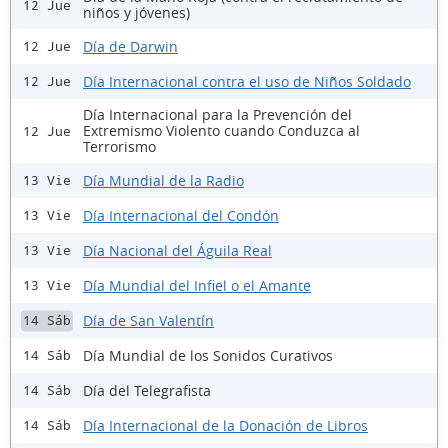
12 Jue
niños y jóvenes)
Día de Darwin
12 Jue
Día Internacional contra el uso de Niños Soldado
12 Jue
Día Internacional para la Prevención del
Extremismo Violento cuando Conduzca al
12 Jue
Terrorismo
Día Mundial de la Radio
13 Vie
Día Internacional del Condón
13 Vie
Día Nacional del Águila Real
13 Vie
Día Mundial del Infiel o el Amante
13 Vie
Día de San Valentín
14 Sáb
Día Mundial de los Sonidos Curativos
14 Sáb
Día del Telegrafista
14 Sáb
Día Internacional de la Donación de Libros
14 Sáb