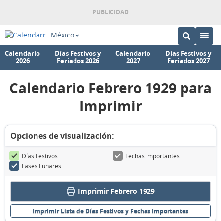
México
Calendario
Días Festivos y
Calendario
Días Festivos y
2026
Feriados 2026
2027
Feriados 2027
Calendario Febrero 1929 para
Imprimir
Opciones de visualización:
Días Festivos
Fechas Importantes
Fases Lunares
Imprimir Febrero 1929
Imprimir Lista de Días Festivos y Fechas Importantes