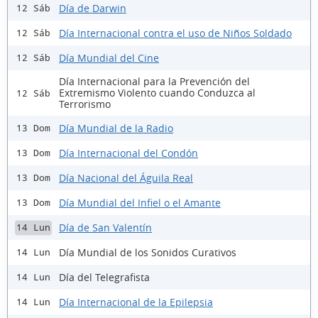
Día de Darwin
12 Sáb
Día Internacional contra el uso de Niños Soldado
12 Sáb
Día Mundial del Cine
12 Sáb
Día Internacional para la Prevención del
Extremismo Violento cuando Conduzca al
12 Sáb
Terrorismo
Día Mundial de la Radio
13 Dom
Día Internacional del Condón
13 Dom
Día Nacional del Águila Real
13 Dom
Día Mundial del Infiel o el Amante
13 Dom
Día de San Valentín
14 Lun
Día Mundial de los Sonidos Curativos
14 Lun
Día del Telegrafista
14 Lun
Día Internacional de la Epilepsia
14 Lun