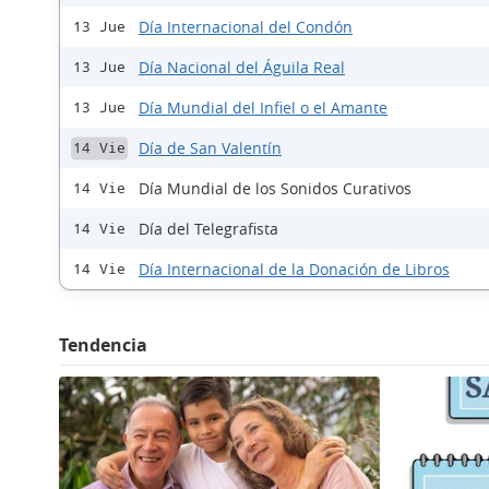
Día Internacional del Condón
13 Jue
Día Nacional del Águila Real
13 Jue
Día Mundial del Infiel o el Amante
13 Jue
Día de San Valentín
14 Vie
Día Mundial de los Sonidos Curativos
14 Vie
Día del Telegrafista
14 Vie
Día Internacional de la Donación de Libros
14 Vie
Tendencia