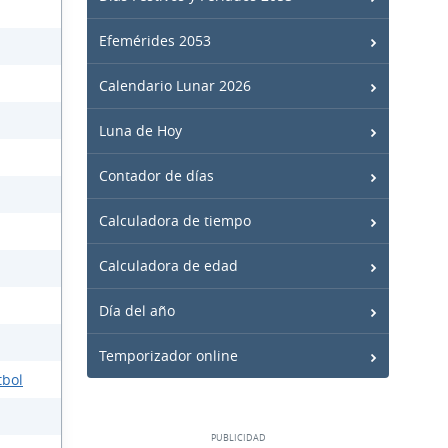
Efemérides 2053
Calendario Lunar 2026
Luna de Hoy
Contador de días
Calculadora de tiempo
Calculadora de edad
Día del año
Temporizador online
tbol