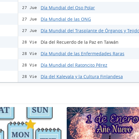
Día Mundial del Oso Polar
27 Jue
Día Mundial de las ONG
27 Jue
Día Mundial del Trasplante de Órganos y Tejid
27 Jue
Día del Recuerdo de la Paz en Taiwán
28 Vie
Día Mundial de las Enfermedades Raras
28 Vie
Día Mundial del Ratoncito Pérez
28 Vie
Día del Kalevala y la Cultura Finlandesa
28 Vie