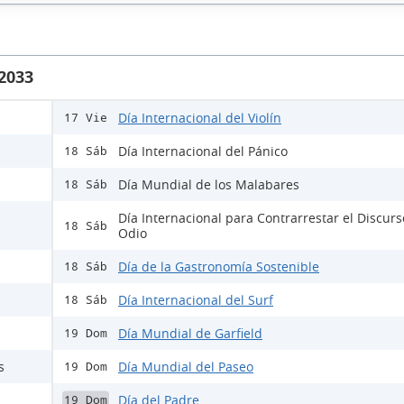
 2033
Día Internacional del Violín
17 Vie
Día Internacional del Pánico
18 Sáb
Día Mundial de los Malabares
18 Sáb
Día Internacional para Contrarrestar el Discur
18 Sáb
Odio
Día de la Gastronomía Sostenible
18 Sáb
Día Internacional del Surf
18 Sáb
Día Mundial de Garfield
19 Dom
s
Día Mundial del Paseo
19 Dom
Día del Padre
19 Dom