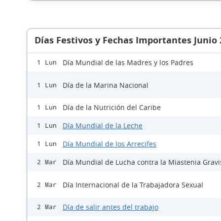
Días Festivos y Fechas Importantes Junio
Día Mundial de las Madres y los Padres
1 Lun
Día de la Marina Nacional
1 Lun
Día de la Nutrición del Caribe
1 Lun
Día Mundial de la Leche
1 Lun
Día Mundial de los Arrecifes
1 Lun
Día Mundial de Lucha contra la Miastenia Gravi
2 Mar
Día Internacional de la Trabajadora Sexual
2 Mar
Día de salir antes del trabajo
2 Mar