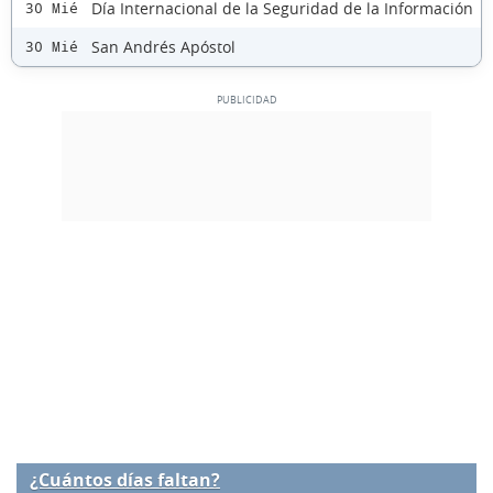
Día Internacional de la Seguridad de la Información
30 Mié
San Andrés Apóstol
30 Mié
¿Cuántos días faltan?