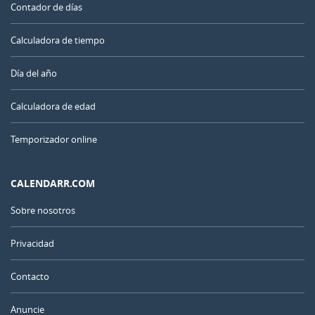
Contador de días
Calculadora de tiempo
Día del año
Calculadora de edad
Temporizador online
CALENDARR.COM
Sobre nosotros
Privacidad
Contacto
Anuncie