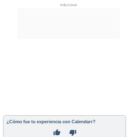
¿Cómo fue tu experiencia con Calendarr?