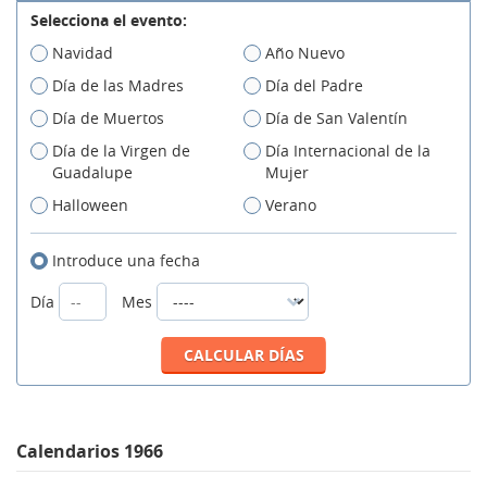
Selecciona el evento:
Navidad
Año Nuevo
Día de las Madres
Día del Padre
Día de Muertos
Día de San Valentín
Día de la Virgen de
Día Internacional de la
Guadalupe
Mujer
Halloween
Verano
Introduce una fecha
Día
Mes
Calendarios 1966