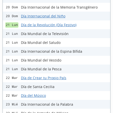
Día Internacional de la Memoria Transgénero
20 Dom
Día Internacional del Niño
20 Dom
Día de la Revolución (Día Festivo)
21 Lun
Día Mundial de la Televisión
21 Lun
Día Mundial del Saludo
21 Lun
Día Internacional de la Espina Bífida
21 Lun
Día Mundial del Vestido
21 Lun
Día Mundial de la Pesca
21 Lun
Día de Crear tu Propio País
22 Mar
Día de Santa Cecilia
22 Mar
Día del Músico
22 Mar
Día Internacional de la Palabra
23 Mié