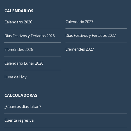
CALENDARIOS
Calendario 2027
Calendario 2026
Días Festivos y Feriados 2027
Días Festivos y Feriados 2026
Efemérides 2027
Efemérides 2026
Calendario Lunar 2026
Luna de Hoy
CALCULADORAS
¿Cuántos días faltan?
Cuenta regresiva