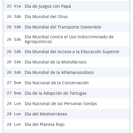
Día de Juegos con Papá
25 Vie
Día Mundial del Olivo
26 Sáb
Día Mundial del Transporte Sostenible
26 Sáb
Día Mundial contra el Uso Indiscriminado de
26 Sáb
Agroquímicos
Día Mundial del Acceso a la Educación Superior
26 Sáb
Día Mundial de la Mielofibrosis
26 Sáb
Día Mundial de la Alfamanosidosis
26 Sáb
Día Nacional de la Conservación
27 Dom
Día de la Adopción de Tortugas
27 Dom
Día Nacional de las Personas Sordas
28 Lun
Día del Mediterráneo
28 Lun
Día del Planeta Rojo
28 Lun