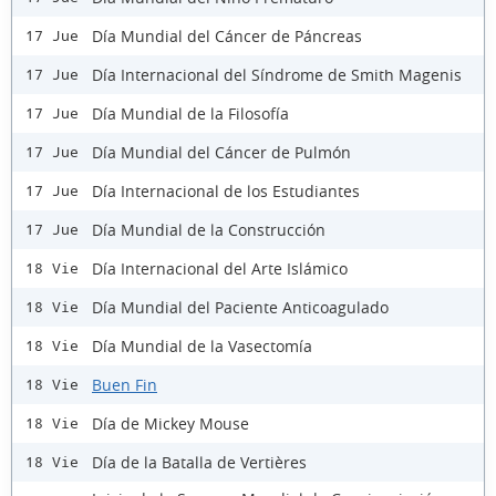
Día Mundial del Cáncer de Páncreas
17 Jue
Día Internacional del Síndrome de Smith Magenis
17 Jue
Día Mundial de la Filosofía
17 Jue
Día Mundial del Cáncer de Pulmón
17 Jue
Día Internacional de los Estudiantes
17 Jue
Día Mundial de la Construcción
17 Jue
Día Internacional del Arte Islámico
18 Vie
Día Mundial del Paciente Anticoagulado
18 Vie
Día Mundial de la Vasectomía
18 Vie
Buen Fin
18 Vie
Día de Mickey Mouse
18 Vie
Día de la Batalla de Vertières
18 Vie