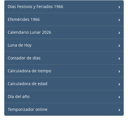
Días Festivos y Feriados 1966
Efemérides 1966
Calendario Lunar 2026
Luna de Hoy
Contador de días
Calculadora de tiempo
Calculadora de edad
Día del año
Temporizador online