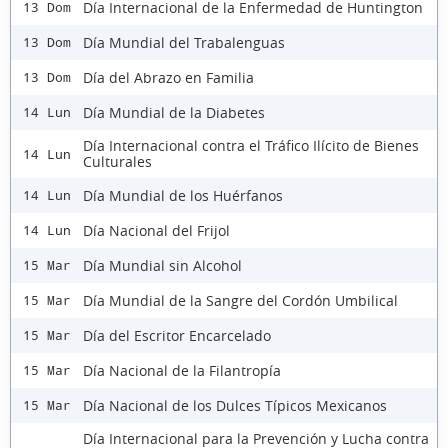
Día Internacional de la Enfermedad de Huntington
13 Dom
Día Mundial del Trabalenguas
13 Dom
Día del Abrazo en Familia
13 Dom
Día Mundial de la Diabetes
14 Lun
Día Internacional contra el Tráfico Ilícito de Bienes
14 Lun
Culturales
Día Mundial de los Huérfanos
14 Lun
Día Nacional del Frijol
14 Lun
Día Mundial sin Alcohol
15 Mar
Día Mundial de la Sangre del Cordón Umbilical
15 Mar
Día del Escritor Encarcelado
15 Mar
Día Nacional de la Filantropía
15 Mar
Día Nacional de los Dulces Típicos Mexicanos
15 Mar
Día Internacional para la Prevención y Lucha contra