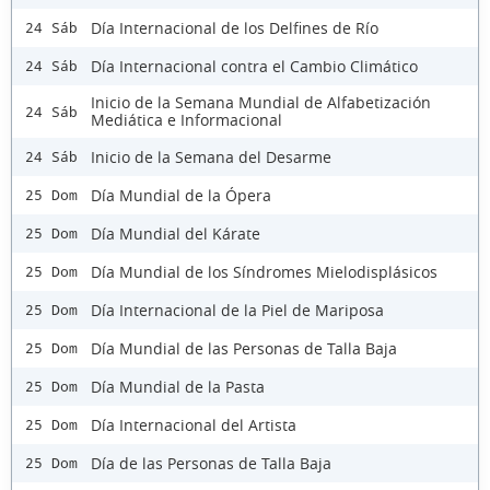
Día Internacional de los Delfines de Río
24 Sáb
Día Internacional contra el Cambio Climático
24 Sáb
Inicio de la Semana Mundial de Alfabetización
24 Sáb
Mediática e Informacional
Inicio de la Semana del Desarme
24 Sáb
Día Mundial de la Ópera
25 Dom
Día Mundial del Kárate
25 Dom
Día Mundial de los Síndromes Mielodisplásicos
25 Dom
Día Internacional de la Piel de Mariposa
25 Dom
Día Mundial de las Personas de Talla Baja
25 Dom
Día Mundial de la Pasta
25 Dom
Día Internacional del Artista
25 Dom
Día de las Personas de Talla Baja
25 Dom