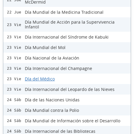
McDermid
Día Mundial de la Medicina Tradicional
22 Jue
Día Mundial de Acción para la Supervivencia
23 Vie
Infantil
Día Internacional del Síndrome de Kabuki
23 Vie
Día Mundial del Mol
23 Vie
Día Nacional de la Aviación
23 Vie
Día Internacional del Champagne
23 Vie
Día del Médico
23 Vie
Día Internacional del Leopardo de las Nieves
23 Vie
Día de las Naciones Unidas
24 Sáb
Día Mundial contra la Polio
24 Sáb
Día Mundial de Información sobre el Desarrollo
24 Sáb
Día Internacional de las Bibliotecas
24 Sáb