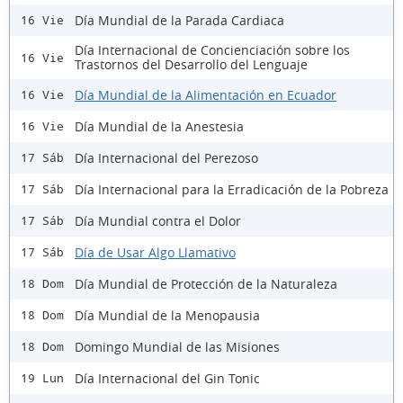
Día Mundial de la Parada Cardiaca
16 Vie
Día Internacional de Concienciación sobre los
16 Vie
Trastornos del Desarrollo del Lenguaje
Día Mundial de la Alimentación en Ecuador
16 Vie
Día Mundial de la Anestesia
16 Vie
Día Internacional del Perezoso
17 Sáb
Día Internacional para la Erradicación de la Pobreza
17 Sáb
Día Mundial contra el Dolor
17 Sáb
Día de Usar Algo Llamativo
17 Sáb
Día Mundial de Protección de la Naturaleza
18 Dom
Día Mundial de la Menopausia
18 Dom
Domingo Mundial de las Misiones
18 Dom
Día Internacional del Gin Tonic
19 Lun