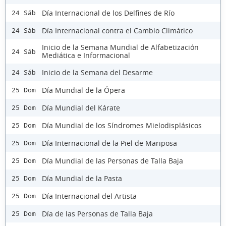
Día Internacional de los Delfines de Río
24 Sáb
Día Internacional contra el Cambio Climático
24 Sáb
Inicio de la Semana Mundial de Alfabetización
24 Sáb
Mediática e Informacional
Inicio de la Semana del Desarme
24 Sáb
Día Mundial de la Ópera
25 Dom
Día Mundial del Kárate
25 Dom
Día Mundial de los Síndromes Mielodisplásicos
25 Dom
Día Internacional de la Piel de Mariposa
25 Dom
Día Mundial de las Personas de Talla Baja
25 Dom
Día Mundial de la Pasta
25 Dom
Día Internacional del Artista
25 Dom
Día de las Personas de Talla Baja
25 Dom