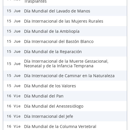
Trasplantes
Día Mundial del Lavado de Manos
15 Jue
Día Internacional de las Mujeres Rurales
15 Jue
Día Mundial de la Ambliopía
15 Jue
Día Internacional del Bastón Blanco
15 Jue
Día Mundial de la Reparación
15 Jue
Día Internacional de la Muerte Gestacional,
15 Jue
Neonatal y de la Infancia Temprana
Día Internacional de Caminar en la Naturaleza
15 Jue
Día Mundial de los Valores
15 Jue
Día Mundial del Pan
16 Vie
Día Mundial del Anestesiólogo
16 Vie
Día Internacional del Jefe
16 Vie
Día Mundial de la Columna Vertebral
16 Vie