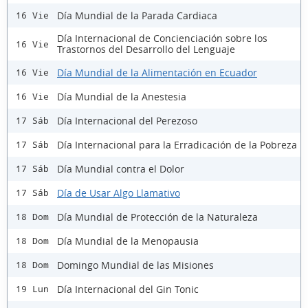
Día Mundial de la Parada Cardiaca
16 Vie
Día Internacional de Concienciación sobre los
16 Vie
Trastornos del Desarrollo del Lenguaje
Día Mundial de la Alimentación en Ecuador
16 Vie
Día Mundial de la Anestesia
16 Vie
Día Internacional del Perezoso
17 Sáb
Día Internacional para la Erradicación de la Pobreza
17 Sáb
Día Mundial contra el Dolor
17 Sáb
Día de Usar Algo Llamativo
17 Sáb
Día Mundial de Protección de la Naturaleza
18 Dom
Día Mundial de la Menopausia
18 Dom
Domingo Mundial de las Misiones
18 Dom
Día Internacional del Gin Tonic
19 Lun