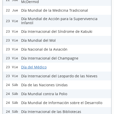
McDermid
Día Mundial de la Medicina Tradicional
22 Jue
Día Mundial de Acción para la Supervivencia
23 Vie
Infantil
Día Internacional del Síndrome de Kabuki
23 Vie
Día Mundial del Mol
23 Vie
Día Nacional de la Aviación
23 Vie
Día Internacional del Champagne
23 Vie
Día del Médico
23 Vie
Día Internacional del Leopardo de las Nieves
23 Vie
Día de las Naciones Unidas
24 Sáb
Día Mundial contra la Polio
24 Sáb
Día Mundial de Información sobre el Desarrollo
24 Sáb
Día Internacional de las Bibliotecas
24 Sáb