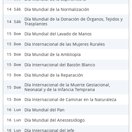
Día Mundial de la Normalización
14 Sáb
Día Mundial de la Donación de Órganos, Tejidos y
14 Sáb
Trasplantes
Día Mundial del Lavado de Manos
15 Dom
Día Internacional de las Mujeres Rurales
15 Dom
Día Mundial de la Ambliopía
15 Dom
Día Internacional del Bastón Blanco
15 Dom
Día Mundial de la Reparación
15 Dom
Día Internacional de la Muerte Gestacional,
15 Dom
Neonatal y de la Infancia Temprana
Día Internacional de Caminar en la Naturaleza
15 Dom
Día Mundial del Pan
16 Lun
Día Mundial del Anestesiólogo
16 Lun
Día Internacional del Jefe
16 Lun