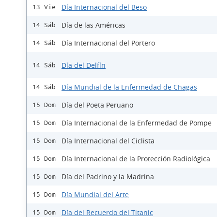
Día Internacional del Beso
13 Vie
Día de las Américas
14 Sáb
Día Internacional del Portero
14 Sáb
Día del Delfín
14 Sáb
Día Mundial de la Enfermedad de Chagas
14 Sáb
Día del Poeta Peruano
15 Dom
Día Internacional de la Enfermedad de Pompe
15 Dom
Día Internacional del Ciclista
15 Dom
Día Internacional de la Protección Radiológica
15 Dom
Día del Padrino y la Madrina
15 Dom
Día Mundial del Arte
15 Dom
Día del Recuerdo del Titanic
15 Dom