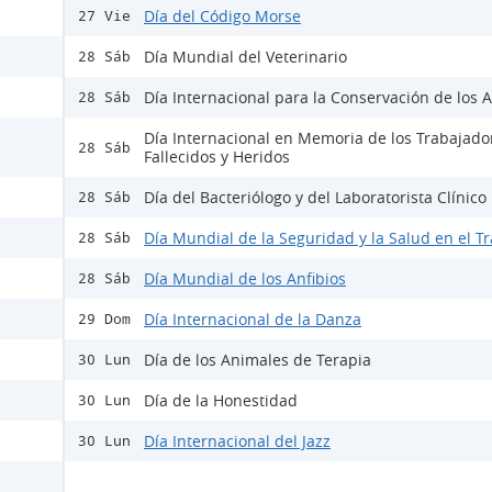
Día del Código Morse
27 Vie
Día Mundial del Veterinario
28 Sáb
Día Internacional para la Conservación de los A
28 Sáb
Día Internacional en Memoria de los Trabajado
28 Sáb
Fallecidos y Heridos
Día del Bacteriólogo y del Laboratorista Clínico
28 Sáb
Día Mundial de la Seguridad y la Salud en el T
28 Sáb
Día Mundial de los Anfibios
28 Sáb
Día Internacional de la Danza
29 Dom
Día de los Animales de Terapia
30 Lun
Día de la Honestidad
30 Lun
Día Internacional del Jazz
30 Lun