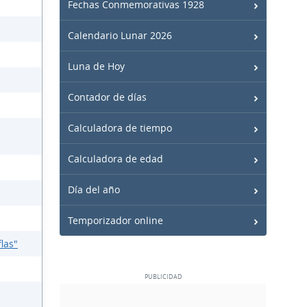
Fechas Conmemorativas 1928
Calendario Lunar 2026
Luna de Hoy
Contador de días
Calculadora de tiempo
Calculadora de edad
Día del año
Temporizador online
las"