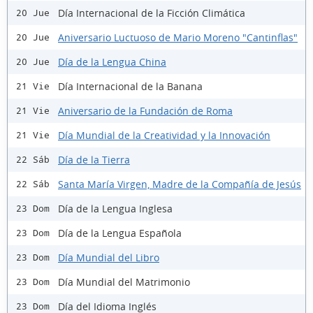
Día Internacional de la Ficción Climática
20 Jue
Aniversario Luctuoso de Mario Moreno "Cantinflas"
20 Jue
Día de la Lengua China
20 Jue
Día Internacional de la Banana
21 Vie
Aniversario de la Fundación de Roma
21 Vie
Día Mundial de la Creatividad y la Innovación
21 Vie
Día de la Tierra
22 Sáb
Santa María Virgen, Madre de la Compañía de Jesús
22 Sáb
Día de la Lengua Inglesa
23 Dom
Día de la Lengua Española
23 Dom
Día Mundial del Libro
23 Dom
Día Mundial del Matrimonio
23 Dom
Día del Idioma Inglés
23 Dom