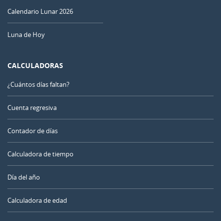
Calendario Lunar 2026
Luna de Hoy
CALCULADORAS
¿Cuántos días faltan?
Cuenta regresiva
Contador de días
Calculadora de tiempo
Día del año
Calculadora de edad