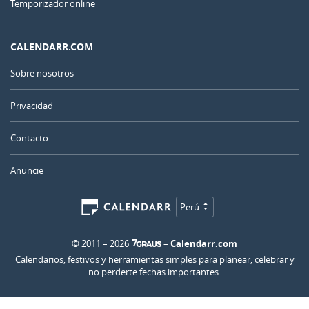
Temporizador online
CALENDARR.COM
Sobre nosotros
Privacidad
Contacto
Anuncie
Perú
© 2011 – 2026
–
Calendarr.com
Calendarios, festivos y herramientas simples para planear, celebrar y
no perderte fechas importantes.