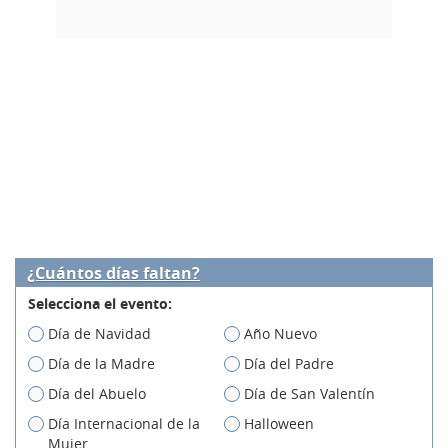
¿Cuántos días faltan?
Selecciona el evento:
Día de Navidad
Año Nuevo
Día de la Madre
Día del Padre
Día del Abuelo
Día de San Valentín
Día Internacional de la
Halloween
Mujer