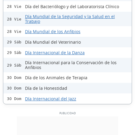
Día del Bacteriólogo y del Laboratorista Clínico
28 Vie
Día Mundial de la Seguridad y la Salud en el
28 Vie
Trabajo
Día Mundial de los Anfibios
28 Vie
Día Mundial del Veterinario
29 Sáb
Día Internacional de la Danza
29 Sáb
Día Internacional para la Conservación de los
29 Sáb
Anfibios
Día de los Animales de Terapia
30 Dom
Día de la Honestidad
30 Dom
Día Internacional del Jazz
30 Dom