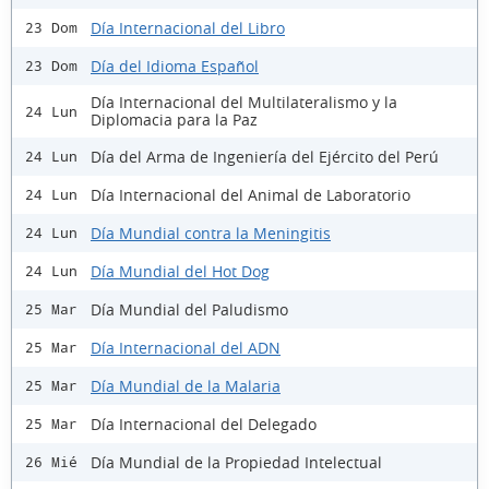
Día Internacional del Libro
23 Dom
Día del Idioma Español
23 Dom
Día Internacional del Multilateralismo y la
24 Lun
Diplomacia para la Paz
Día del Arma de Ingeniería del Ejército del Perú
24 Lun
Día Internacional del Animal de Laboratorio
24 Lun
Día Mundial contra la Meningitis
24 Lun
Día Mundial del Hot Dog
24 Lun
Día Mundial del Paludismo
25 Mar
Día Internacional del ADN
25 Mar
Día Mundial de la Malaria
25 Mar
Día Internacional del Delegado
25 Mar
Día Mundial de la Propiedad Intelectual
26 Mié