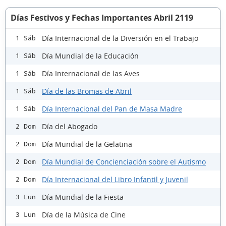
Días Festivos y Fechas Importantes Abril 2119
Día Internacional de la Diversión en el Trabajo
1 Sáb
Día Mundial de la Educación
1 Sáb
Día Internacional de las Aves
1 Sáb
Día de las Bromas de Abril
1 Sáb
Día Internacional del Pan de Masa Madre
1 Sáb
Día del Abogado
2 Dom
Día Mundial de la Gelatina
2 Dom
Día Mundial de Concienciación sobre el Autismo
2 Dom
Día Internacional del Libro Infantil y Juvenil
2 Dom
Día Mundial de la Fiesta
3 Lun
Día de la Música de Cine
3 Lun