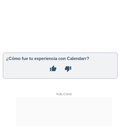
¿Cómo fue tu experiencia con Calendarr?