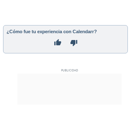
¿Cómo fue tu experiencia con Calendarr?