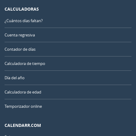
CALCULADORAS
¿Cuántos días faltan?
Cuenta regresiva
Contador de días
Calculadora de tiempo
Día del año
Calculadora de edad
Temporizador online
CALENDARR.COM