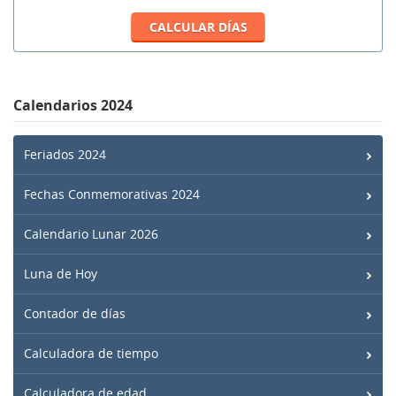
Calendarios 2024
Feriados 2024
Fechas Conmemorativas 2024
Calendario Lunar 2026
Luna de Hoy
Contador de días
Calculadora de tiempo
Calculadora de edad