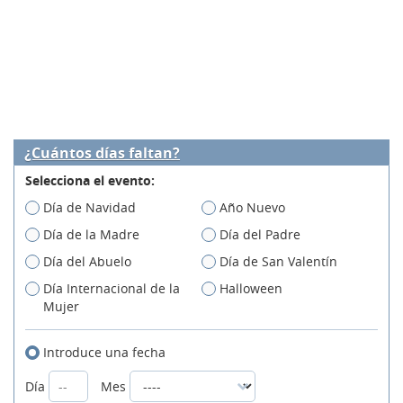
¿Cuántos días faltan?
Selecciona el evento:
Día de Navidad
Año Nuevo
Día de la Madre
Día del Padre
Día del Abuelo
Día de San Valentín
Día Internacional de la
Halloween
Mujer
Introduce una fecha
Día
Mes