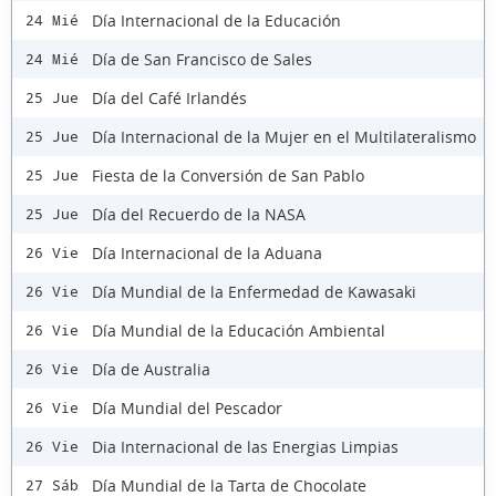
Día Internacional de la Educación
24 Mié
Día de San Francisco de Sales
24 Mié
Día del Café Irlandés
25 Jue
Día Internacional de la Mujer en el Multilateralismo
25 Jue
Fiesta de la Conversión de San Pablo
25 Jue
Día del Recuerdo de la NASA
25 Jue
Día Internacional de la Aduana
26 Vie
Día Mundial de la Enfermedad de Kawasaki
26 Vie
Día Mundial de la Educación Ambiental
26 Vie
Día de Australia
26 Vie
Día Mundial del Pescador
26 Vie
Dia Internacional de las Energias Limpias
26 Vie
Día Mundial de la Tarta de Chocolate
27 Sáb