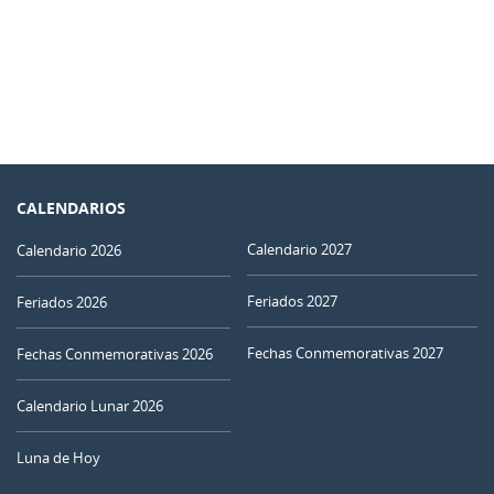
CALENDARIOS
Calendario 2027
Calendario 2026
Feriados 2027
Feriados 2026
Fechas Conmemorativas 2027
Fechas Conmemorativas 2026
Calendario Lunar 2026
Luna de Hoy