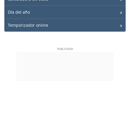
Día del año
Temporizador online