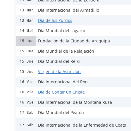
Día Internacional del Armadillo
13 Mar
Día de los Zurdos
13 Mar
Día Mundial del Lagarto
14 Mié
Fundación de la Ciudad de Arequipa
15 Jue
Día Mundial de la Relajación
15 Jue
Día Mundial del Reiki
15 Jue
Virgen de la Asunción
15 Jue
Día Internacional del Ron
16 Vie
Día de Contar un Chiste
16 Vie
Día Internacional de la Montaña Rusa
16 Vie
Día Mundial del Peatón
17 Sáb
Día Internacional de la Enfermedad de Coats
17 Sáb