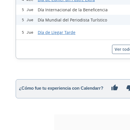
Día Internacional de la Beneficencia
5 Jue
Día Mundial del Periodista Turístico
5 Jue
Día de Llegar Tarde
5 Jue
Ver tod
¿Cómo fue tu experiencia con Calendarr?