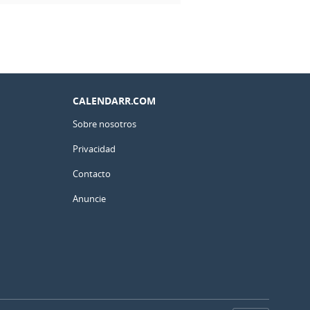
CALENDARR.COM
Sobre nosotros
Privacidad
Contacto
Anuncie