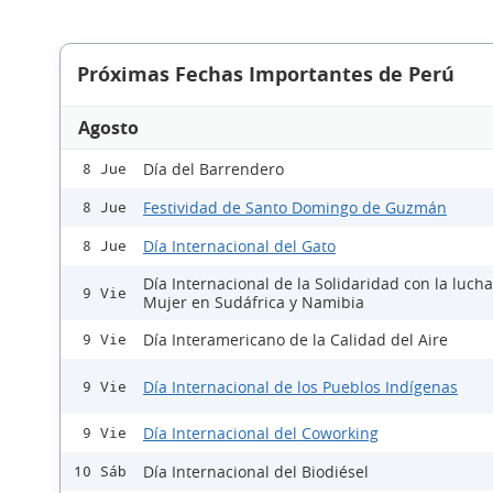
Próximas Fechas Importantes de Perú
Agosto
Día del Barrendero
8 Jue
Festividad de Santo Domingo de Guzmán
8 Jue
Día Internacional del Gato
8 Jue
Día Internacional de la Solidaridad con la lucha
9 Vie
Mujer en Sudáfrica y Namibia
Día Interamericano de la Calidad del Aire
9 Vie
Día Internacional de los Pueblos Indígenas
9 Vie
Día Internacional del Coworking
9 Vie
Día Internacional del Biodiésel
10 Sáb