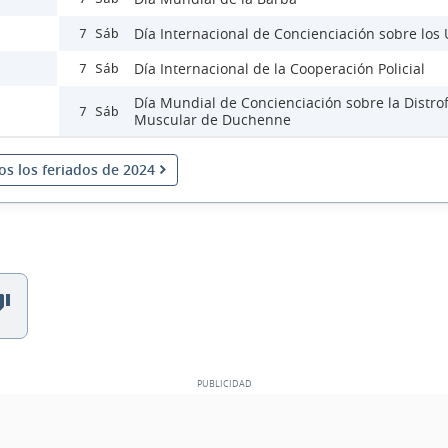
Día Internacional de Concienciación sobre los
7 Sáb
Día Internacional de la Cooperación Policial
7 Sáb
Día Mundial de Concienciación sobre la Distrof
7 Sáb
Muscular de Duchenne
os los feriados de 2024