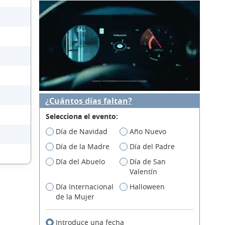
¿Cuántos días faltan?
Selecciona el evento:
Día de Navidad
Año Nuevo
Día de la Madre
Día del Padre
Día del Abuelo
Día de San
Valentín
Día Internacional
Halloween
de la Mujer
Introduce una fecha