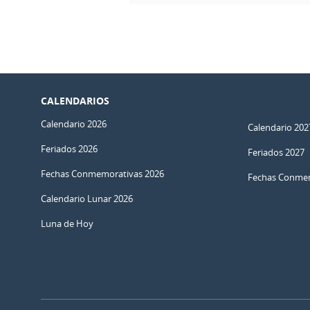
CALENDARIOS
Calendario 2026
Calendario 202
Feriados 2026
Feriados 2027
Fechas Conmemorativas 2026
Fechas Conmem
Calendario Lunar 2026
Luna de Hoy