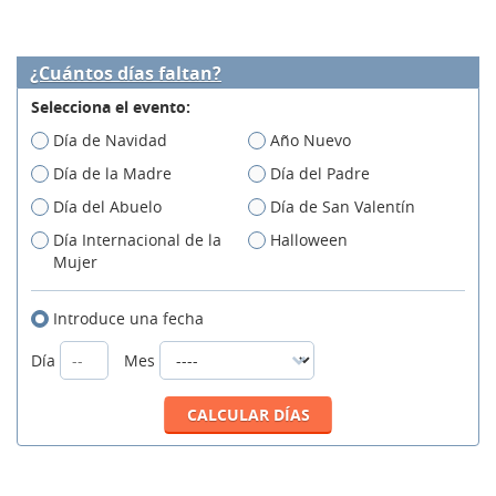
¿Cuántos días faltan?
Selecciona el evento:
Día de Navidad
Año Nuevo
Día de la Madre
Día del Padre
Día del Abuelo
Día de San Valentín
Día Internacional de la
Halloween
Mujer
Introduce una fecha
Día
Mes