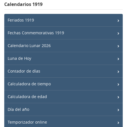
Calendarios 1919
Feriados 1919
Fechas Conmemorativas 1919
Calendario Lunar 2026
Luna de Hoy
Contador de días
Calculadora de tiempo
Calculadora de edad
Día del año
Temporizador online