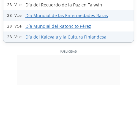
Día del Recuerdo de la Paz en Taiwán
28 Vie
Día Mundial de las Enfermedades Raras
28 Vie
Día Mundial del Ratoncito Pérez
28 Vie
Día del Kalevala y la Cultura Finlandesa
28 Vie