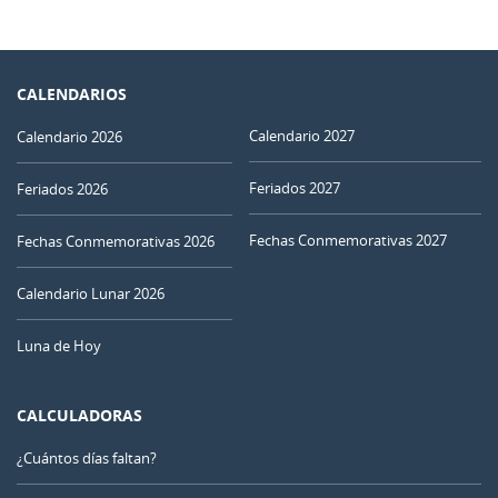
CALENDARIOS
Calendario 2027
Calendario 2026
Feriados 2027
Feriados 2026
Fechas Conmemorativas 2027
Fechas Conmemorativas 2026
Calendario Lunar 2026
Luna de Hoy
CALCULADORAS
¿Cuántos días faltan?