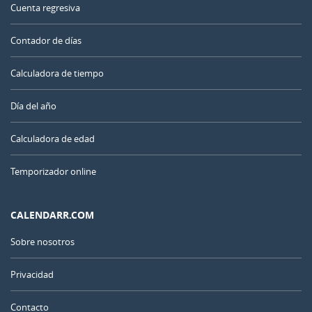
Cuenta regresiva
Contador de días
Calculadora de tiempo
Día del año
Calculadora de edad
Temporizador online
CALENDARR.COM
Sobre nosotros
Privacidad
Contacto