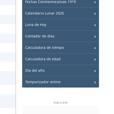
Fechas Conmemorativas 1919
Calendario Lunar 2026
Luna de Hoy
Contador de días
Calculadora de tiempo
Calculadora de edad
Día del año
Temporizador online