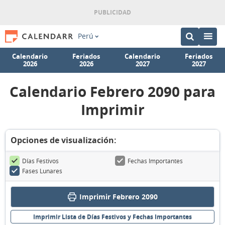
Perú
Calendario
Feriados
Calendario
Feriados
2026
2026
2027
2027
Calendario Febrero 2090 para
Imprimir
Opciones de visualización:
Días Festivos
Fechas Importantes
Fases Lunares
Imprimir Febrero 2090
Imprimir Lista de Días Festivos y Fechas Importantes