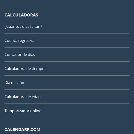
CALCULADORAS
¿Cuántos días faltan?
Cuenta regresiva
Contador de días
Calculadora de tiempo
Día del año
Calculadora de edad
Temporizador online
CALENDARR.COM