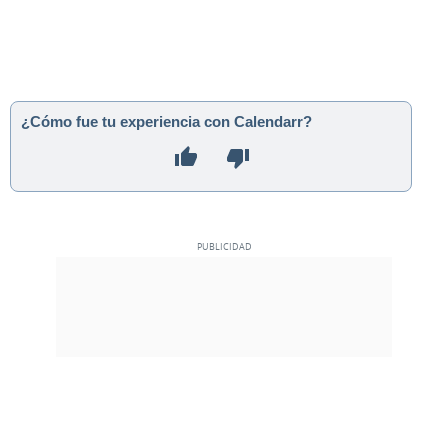
¿Cómo fue tu experiencia con Calendarr?