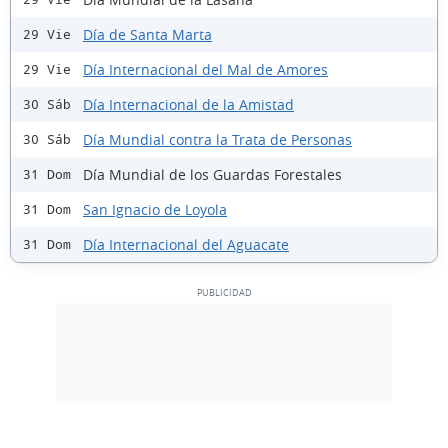
Día de Santa Marta
29 Vie
Día Internacional del Mal de Amores
29 Vie
Día Internacional de la Amistad
30 Sáb
Día Mundial contra la Trata de Personas
30 Sáb
Día Mundial de los Guardas Forestales
31 Dom
San Ignacio de Loyola
31 Dom
Día Internacional del Aguacate
31 Dom