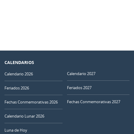
CALENDARIOS
Calendario 2027
Calendario 2026
Feriados 2027
Feriados 2026
Fechas Conmemorativas 2027
Fechas Conmemorativas 2026
Calendario Lunar 2026
Luna de Hoy