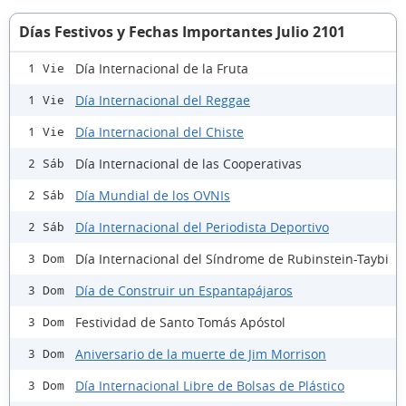
Días Festivos y Fechas Importantes Julio 2101
Día Internacional de la Fruta
1 Vie
Día Internacional del Reggae
1 Vie
Día Internacional del Chiste
1 Vie
Día Internacional de las Cooperativas
2 Sáb
Día Mundial de los OVNIs
2 Sáb
Día Internacional del Periodista Deportivo
2 Sáb
Día Internacional del Síndrome de Rubinstein-Taybi
3 Dom
Día de Construir un Espantapájaros
3 Dom
Festividad de Santo Tomás Apóstol
3 Dom
Aniversario de la muerte de Jim Morrison
3 Dom
Día Internacional Libre de Bolsas de Plástico
3 Dom