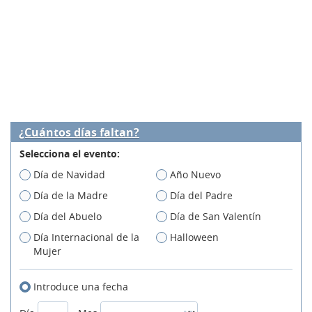
¿Cuántos días faltan?
Selecciona el evento:
Día de Navidad
Año Nuevo
Día de la Madre
Día del Padre
Día del Abuelo
Día de San Valentín
Día Internacional de la
Halloween
Mujer
Introduce una fecha