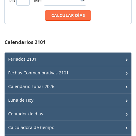
Día
Mes
Calendarios 2101
Feriados 2101
Fechas Conmemorativas 2101
Calendario Lunar 2026
Luna de Hoy
Contador de días
Calculadora de tiempo