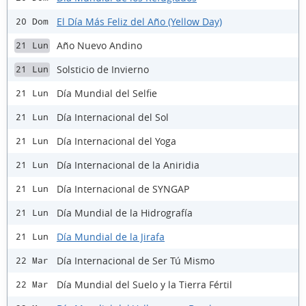
El Día Más Feliz del Año (Yellow Day)
20 Dom
Año Nuevo Andino
21 Lun
Solsticio de Invierno
21 Lun
Día Mundial del Selfie
21 Lun
Día Internacional del Sol
21 Lun
Día Internacional del Yoga
21 Lun
Día Internacional de la Aniridia
21 Lun
Día Internacional de SYNGAP
21 Lun
Día Mundial de la Hidrografía
21 Lun
Día Mundial de la Jirafa
21 Lun
Día Internacional de Ser Tú Mismo
22 Mar
Día Mundial del Suelo y la Tierra Fértil
22 Mar