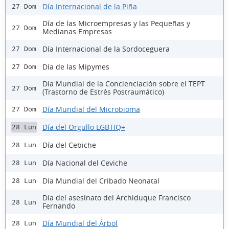
Día Internacional de la Piña
27 Dom
Día de las Microempresas y las Pequeñas y
27 Dom
Medianas Empresas
Día Internacional de la Sordoceguera
27 Dom
Día de las Mipymes
27 Dom
Día Mundial de la Concienciación sobre el TEPT
27 Dom
(Trastorno de Estrés Postraumático)
Día Mundial del Microbioma
27 Dom
Día del Orgullo LGBTIQ+
28 Lun
Día del Cebiche
28 Lun
Día Nacional del Ceviche
28 Lun
Día Mundial del Cribado Neonatal
28 Lun
Día del asesinato del Archiduque Francisco
28 Lun
Fernando
Día Mundial del Árbol
28 Lun