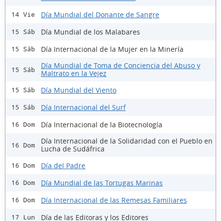
Día Mundial del Donante de Sangre
14 Vie
Día Mundial de los Malabares
15 Sáb
Día Internacional de la Mujer en la Minería
15 Sáb
Día Mundial de Toma de Conciencia del Abuso y
15 Sáb
Maltrato en la Vejez
Día Mundial del Viento
15 Sáb
Día Internacional del Surf
15 Sáb
Día Internacional de la Biotecnología
16 Dom
Día Internacional de la Solidaridad con el Pueblo en
16 Dom
Lucha de Sudáfrica
Día del Padre
16 Dom
Día Mundial de las Tortugas Marinas
16 Dom
Día Internacional de las Remesas Familiares
16 Dom
Día de las Editoras y los Editores
17 Lun