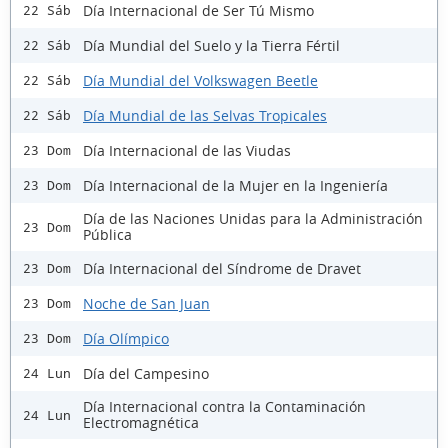
Día Internacional de Ser Tú Mismo
22 Sáb
Día Mundial del Suelo y la Tierra Fértil
22 Sáb
Día Mundial del Volkswagen Beetle
22 Sáb
Día Mundial de las Selvas Tropicales
22 Sáb
Día Internacional de las Viudas
23 Dom
Día Internacional de la Mujer en la Ingeniería
23 Dom
Día de las Naciones Unidas para la Administración
23 Dom
Pública
Día Internacional del Síndrome de Dravet
23 Dom
Noche de San Juan
23 Dom
Día Olímpico
23 Dom
Día del Campesino
24 Lun
Día Internacional contra la Contaminación
24 Lun
Electromagnética