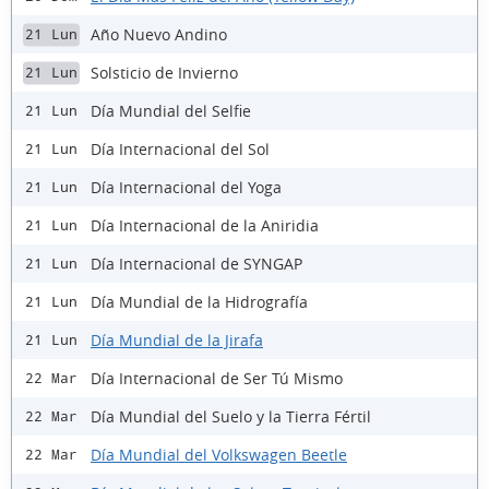
Año Nuevo Andino
21 Lun
Solsticio de Invierno
21 Lun
Día Mundial del Selfie
21 Lun
Día Internacional del Sol
21 Lun
Día Internacional del Yoga
21 Lun
Día Internacional de la Aniridia
21 Lun
Día Internacional de SYNGAP
21 Lun
Día Mundial de la Hidrografía
21 Lun
Día Mundial de la Jirafa
21 Lun
Día Internacional de Ser Tú Mismo
22 Mar
Día Mundial del Suelo y la Tierra Fértil
22 Mar
Día Mundial del Volkswagen Beetle
22 Mar