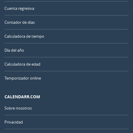
Cuenta regresiva
Contador de días
Calculadora de tiempo
Día del año
Calculadora de edad
Temporizador online
CALENDARR.COM
Sobre nosotros
Privacidad