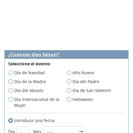
¿Cuántos días faltan?
Selecciona el evento:
Día de Navidad
Año Nuevo
Día de la Madre
Día del Padre
Día del Abuelo
Día de San Valentín
Día Internacional de la
Halloween
Mujer
Introduce una fecha
Día
Mes