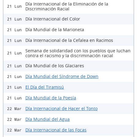
Día Internacional de la Eliminación de la
21 Lun
Discriminación Racial
Día Internacional del Color
21 Lun
Día Mundial de la Marioneta
21 Lun
Día Internacional de la Cefalea en Racimos
21 Lun
Semana de solidaridad con los pueblos que luchan
21 Lun
contra el racismo y la discriminación racial
Día Mundial de los Glaciares
21 Lun
Día Mundial del Síndrome de Down
21 Lun
El Día del Tiramisú
21 Lun
Día Mundial de la Poesía
21 Lun
Día Internacional de Hacer el Tonto
22 Mar
Día Mundial del Agua
22 Mar
Día Internacional de las Focas
22 Mar