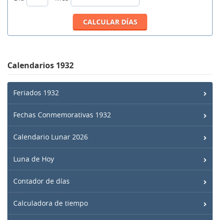
Calendarios 1932
Feriados 1932
Fechas Conmemorativas 1932
Calendario Lunar 2026
Luna de Hoy
Contador de días
Calculadora de tiempo