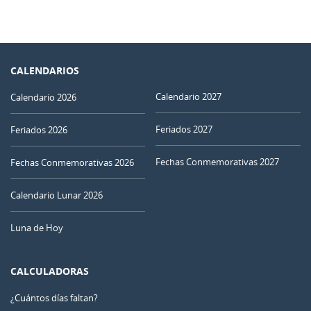
CALENDARIOS
Calendario 2027
Calendario 2026
Feriados 2027
Feriados 2026
Fechas Conmemorativas 2027
Fechas Conmemorativas 2026
Calendario Lunar 2026
Luna de Hoy
CALCULADORAS
¿Cuántos días faltan?