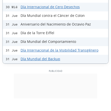
Día Internacional de Cero Desechos
30 Mié
Día Mundial contra el Cáncer de Colon
31 Jue
Aniversario del Nacimiento de Octavio Paz
31 Jue
Día de la Torre Eiffel
31 Jue
Día Mundial del Comportamiento
31 Jue
Día Internacional de la Visibilidad Transgénero
31 Jue
Día Mundial del Backup
31 Jue