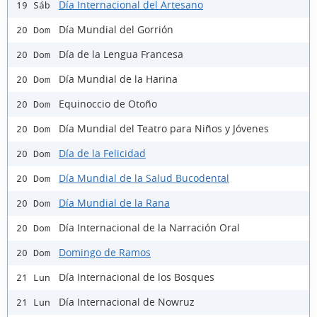
Día Internacional del Artesano
19 Sáb
Día Mundial del Gorrión
20 Dom
Día de la Lengua Francesa
20 Dom
Día Mundial de la Harina
20 Dom
Equinoccio de Otoño
20 Dom
Día Mundial del Teatro para Niños y Jóvenes
20 Dom
Día de la Felicidad
20 Dom
Día Mundial de la Salud Bucodental
20 Dom
Día Mundial de la Rana
20 Dom
Día Internacional de la Narración Oral
20 Dom
Domingo de Ramos
20 Dom
Día Internacional de los Bosques
21 Lun
Día Internacional de Nowruz
21 Lun