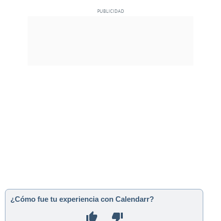
¿Cómo fue tu experiencia con Calendarr?