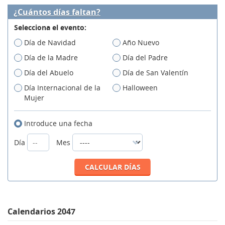
¿Cuántos días faltan?
Selecciona el evento:
Día de Navidad
Año Nuevo
Día de la Madre
Día del Padre
Día del Abuelo
Día de San Valentín
Día Internacional de la
Halloween
Mujer
Introduce una fecha
Día
Mes
Calendarios 2047