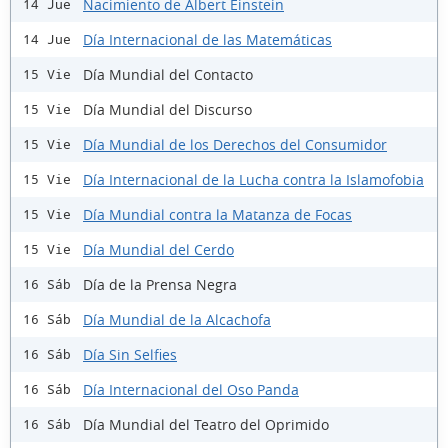
Nacimiento de Albert Einstein
14 Jue
Día Internacional de las Matemáticas
14 Jue
Día Mundial del Contacto
15 Vie
Día Mundial del Discurso
15 Vie
Día Mundial de los Derechos del Consumidor
15 Vie
Día Internacional de la Lucha contra la Islamofobia
15 Vie
Día Mundial contra la Matanza de Focas
15 Vie
Día Mundial del Cerdo
15 Vie
Día de la Prensa Negra
16 Sáb
Día Mundial de la Alcachofa
16 Sáb
Día Sin Selfies
16 Sáb
Día Internacional del Oso Panda
16 Sáb
Día Mundial del Teatro del Oprimido
16 Sáb