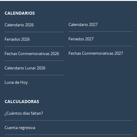
CALENDARIOS
Calendario 2027
Calendario 2026
Feriados 2027
Feriados 2026
Fechas Conmemorativas 2027
Fechas Conmemorativas 2026
Calendario Lunar 2026
Luna de Hoy
CALCULADORAS
¿Cuántos días faltan?
Cuenta regresiva