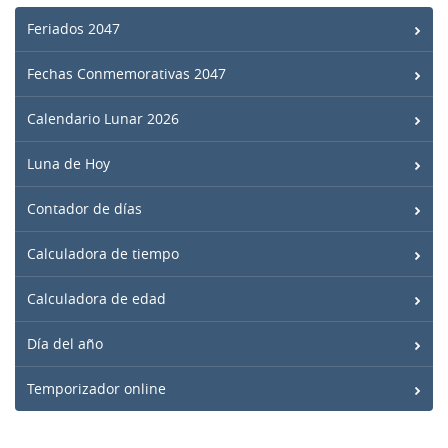
Feriados 2047
Fechas Conmemorativas 2047
Calendario Lunar 2026
Luna de Hoy
Contador de días
Calculadora de tiempo
Calculadora de edad
Día del año
Temporizador online