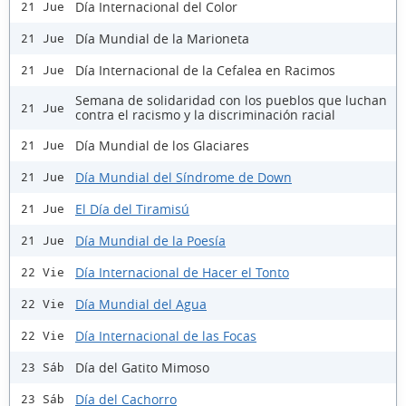
Día Internacional del Color
21 Jue
Día Mundial de la Marioneta
21 Jue
Día Internacional de la Cefalea en Racimos
21 Jue
Semana de solidaridad con los pueblos que luchan
21 Jue
contra el racismo y la discriminación racial
Día Mundial de los Glaciares
21 Jue
Día Mundial del Síndrome de Down
21 Jue
El Día del Tiramisú
21 Jue
Día Mundial de la Poesía
21 Jue
Día Internacional de Hacer el Tonto
22 Vie
Día Mundial del Agua
22 Vie
Día Internacional de las Focas
22 Vie
Día del Gatito Mimoso
23 Sáb
Día del Cachorro
23 Sáb