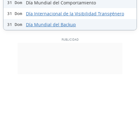
Día Mundial del Comportamiento
31 Dom
Día Internacional de la Visibilidad Transgénero
31 Dom
Día Mundial del Backup
31 Dom