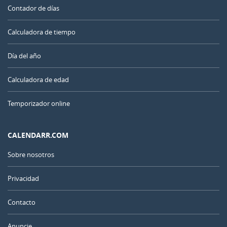
Contador de días
Calculadora de tiempo
Día del año
Calculadora de edad
Temporizador online
CALENDARR.COM
Sobre nosotros
Privacidad
Contacto
Anuncie