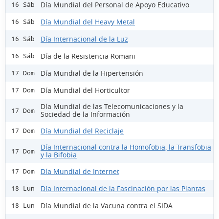
Día Mundial del Personal de Apoyo Educativo
16 Sáb
Día Mundial del Heavy Metal
16 Sáb
Día Internacional de la Luz
16 Sáb
Día de la Resistencia Romani
16 Sáb
Día Mundial de la Hipertensión
17 Dom
Día Mundial del Horticultor
17 Dom
Día Mundial de las Telecomunicaciones y la
17 Dom
Sociedad de la Información
Día Mundial del Reciclaje
17 Dom
Día Internacional contra la Homofobia, la Transfobia
17 Dom
y la Bifobia
Día Mundial de Internet
17 Dom
Día Internacional de la Fascinación por las Plantas
18 Lun
Día Mundial de la Vacuna contra el SIDA
18 Lun