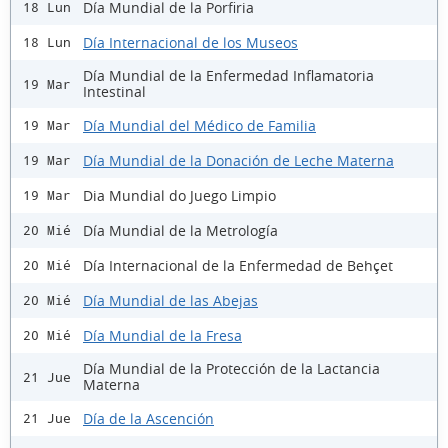
Día Mundial de la Porfiria
18 Lun
Día Internacional de los Museos
18 Lun
Día Mundial de la Enfermedad Inflamatoria
19 Mar
Intestinal
Día Mundial del Médico de Familia
19 Mar
Día Mundial de la Donación de Leche Materna
19 Mar
Dia Mundial do Juego Limpio
19 Mar
Día Mundial de la Metrología
20 Mié
Día Internacional de la Enfermedad de Behçet
20 Mié
Día Mundial de las Abejas
20 Mié
Día Mundial de la Fresa
20 Mié
Día Mundial de la Protección de la Lactancia
21 Jue
Materna
Día de la Ascención
21 Jue