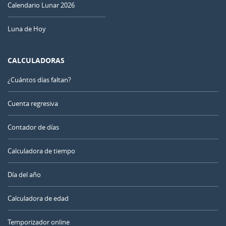
Calendario Lunar 2026
Luna de Hoy
CALCULADORAS
¿Cuántos días faltan?
Cuenta regresiva
Contador de días
Calculadora de tiempo
Día del año
Calculadora de edad
Temporizador online