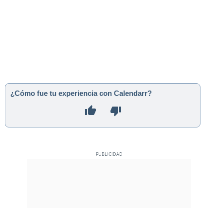
¿Cómo fue tu experiencia con Calendarr?