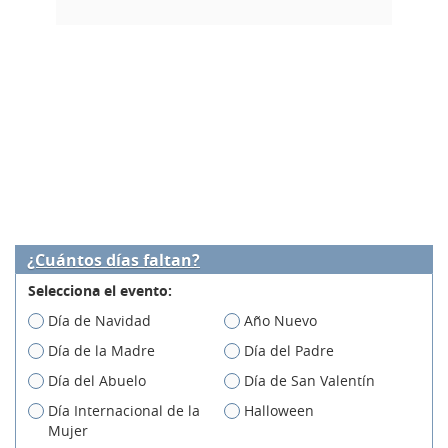
¿Cuántos días faltan?
Selecciona el evento:
Día de Navidad
Año Nuevo
Día de la Madre
Día del Padre
Día del Abuelo
Día de San Valentín
Día Internacional de la
Halloween
Mujer