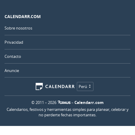
CALENDARR.COM
Sobre nosotros
Privacidad
Contacto
Anuncie
Perú
© 2011 – 2026
–
Calendarr.com
Calendarios, festivos y herramientas simples para planear, celebrar y
no perderte fechas importantes.