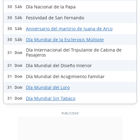
Día Nacional de la Papa
30 Sáb
Festividad de San Fernando
30 Sáb
Aniversario del martirio de Juana de Arco
30 Sáb
Día Mundial de la Esclerosis Múltiple
30 Sáb
Día Internacional del Tripulante de Cabina de
31 Dom
Pasajeros
Día Mundial del Diseño Interior
31 Dom
Día Mundial del Acogimiento Familiar
31 Dom
Día Mundial del Loro
31 Dom
Día Mundial Sin Tabaco
31 Dom