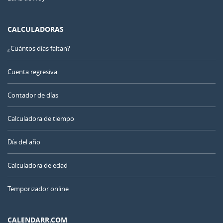
CALCULADORAS
¿Cuántos días faltan?
Cuenta regresiva
Contador de días
Calculadora de tiempo
Día del año
Calculadora de edad
Temporizador online
CALENDARR.COM