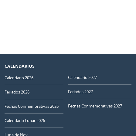
CALENDARIOS
Calendario 2027
Calendario 2026
Feriados 2027
Feriados 2026
Fechas Conmemorativas 2027
Fechas Conmemorativas 2026
Calendario Lunar 2026
Luna de Hoy