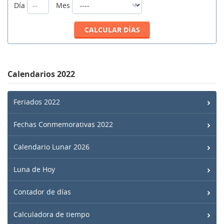
Día
Mes
Calendarios 2022
Feriados 2022
Fechas Conmemorativas 2022
Calendario Lunar 2026
Luna de Hoy
Contador de días
Calculadora de tiempo