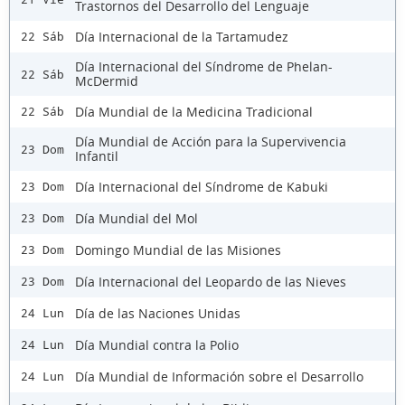
Trastornos del Desarrollo del Lenguaje
Día Internacional de la Tartamudez
22 Sáb
Día Internacional del Síndrome de Phelan-
22 Sáb
McDermid
Día Mundial de la Medicina Tradicional
22 Sáb
Día Mundial de Acción para la Supervivencia
23 Dom
Infantil
Día Internacional del Síndrome de Kabuki
23 Dom
Día Mundial del Mol
23 Dom
Domingo Mundial de las Misiones
23 Dom
Día Internacional del Leopardo de las Nieves
23 Dom
Día de las Naciones Unidas
24 Lun
Día Mundial contra la Polio
24 Lun
Día Mundial de Información sobre el Desarrollo
24 Lun