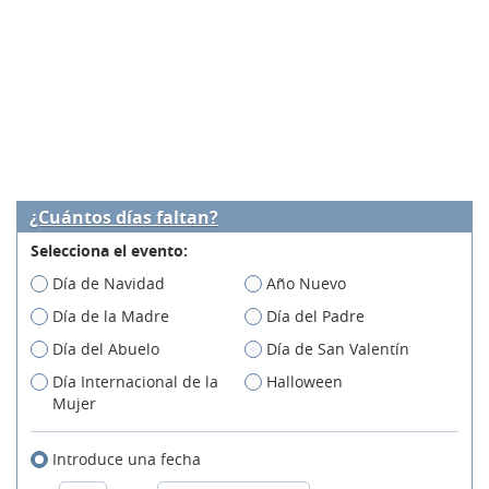
¿Cuántos días faltan?
Selecciona el evento:
Día de Navidad
Año Nuevo
Día de la Madre
Día del Padre
Día del Abuelo
Día de San Valentín
Día Internacional de la
Halloween
Mujer
Introduce una fecha