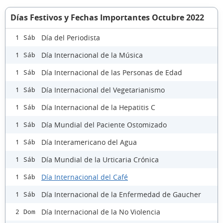
Días Festivos y Fechas Importantes Octubre 2022
Día del Periodista
1 Sáb
Día Internacional de la Música
1 Sáb
Día Internacional de las Personas de Edad
1 Sáb
Día Internacional del Vegetarianismo
1 Sáb
Día Internacional de la Hepatitis C
1 Sáb
Día Mundial del Paciente Ostomizado
1 Sáb
Día Interamericano del Agua
1 Sáb
Día Mundial de la Urticaria Crónica
1 Sáb
Día Internacional del Café
1 Sáb
Día Internacional de la Enfermedad de Gaucher
1 Sáb
Día Internacional de la No Violencia
2 Dom