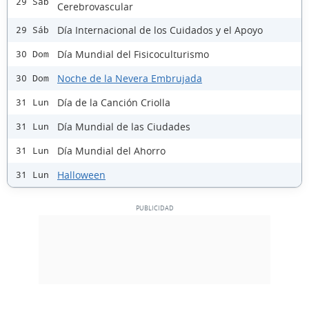
29 Sáb
Cerebrovascular
Día Internacional de los Cuidados y el Apoyo
29 Sáb
Día Mundial del Fisicoculturismo
30 Dom
Noche de la Nevera Embrujada
30 Dom
Día de la Canción Criolla
31 Lun
Día Mundial de las Ciudades
31 Lun
Día Mundial del Ahorro
31 Lun
Halloween
31 Lun