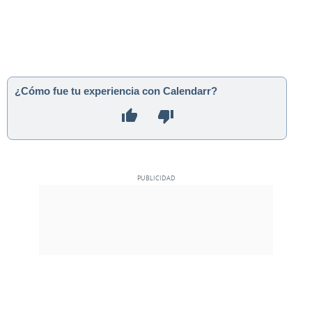
¿Cómo fue tu experiencia con Calendarr?