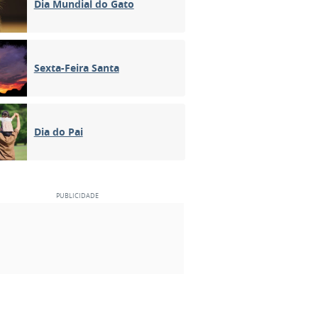
Dia Mundial do Gato
Sexta-Feira Santa
Dia do Pai