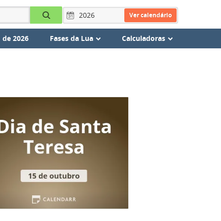
Ver calendário
 de 2026
Fases da Lua
Calculadoras