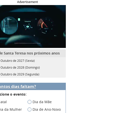
Advertisement
de Santa Teresa nos próximos anos
 Outubro de 2027 (Sexta)
 Outubro de 2028 (Domingo)
 Outubro de 2029 (Segunda)
ntos dias faltam?
cione o evento:
atal
Dia da Mãe
ia da Mulher
Dia de Ano-Novo