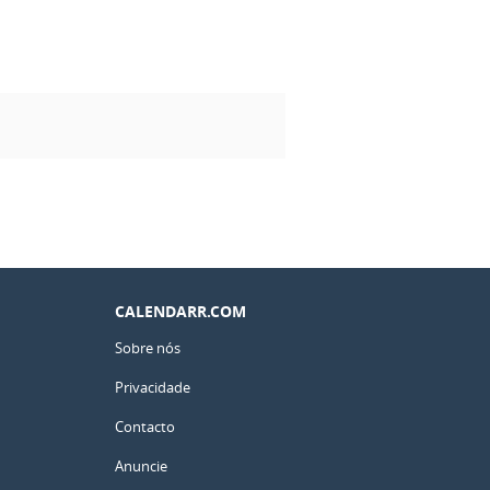
CALENDARR.COM
Sobre nós
Privacidade
Contacto
Anuncie