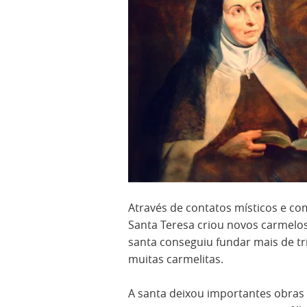
Através de contatos místicos e co
Santa Teresa criou novos carmelo
santa conseguiu fundar mais de tr
muitas carmelitas.
A santa deixou importantes obras 