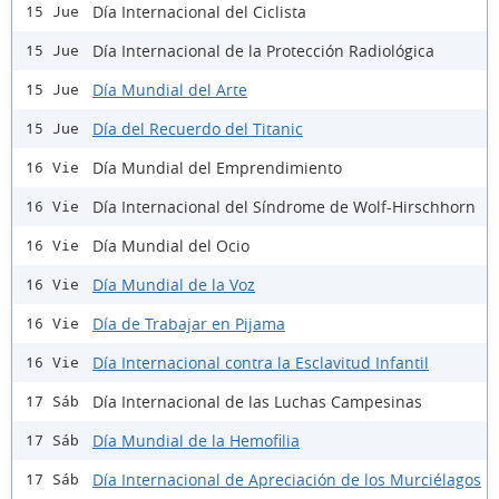
Día Internacional del Ciclista
15 Jue
Día Internacional de la Protección Radiológica
15 Jue
Día Mundial del Arte
15 Jue
Día del Recuerdo del Titanic
15 Jue
Día Mundial del Emprendimiento
16 Vie
Día Internacional del Síndrome de Wolf-Hirschhorn
16 Vie
Día Mundial del Ocio
16 Vie
Día Mundial de la Voz
16 Vie
Día de Trabajar en Pijama
16 Vie
Día Internacional contra la Esclavitud Infantil
16 Vie
Día Internacional de las Luchas Campesinas
17 Sáb
Día Mundial de la Hemofilia
17 Sáb
Día Internacional de Apreciación de los Murciélagos
17 Sáb