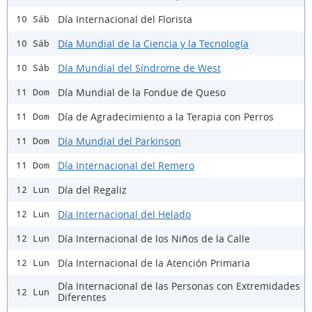
Día Internacional del Florista
10 Sáb
Día Mundial de la Ciencia y la Tecnología
10 Sáb
Día Mundial del Síndrome de West
10 Sáb
Día Mundial de la Fondue de Queso
11 Dom
Día de Agradecimiento a la Terapia con Perros
11 Dom
Día Mundial del Parkinson
11 Dom
Día Internacional del Remero
11 Dom
Día del Regaliz
12 Lun
Día Internacional del Helado
12 Lun
Día Internacional de los Niños de la Calle
12 Lun
Día Internacional de la Atención Primaria
12 Lun
Día Internacional de las Personas con Extremidades
12 Lun
Diferentes