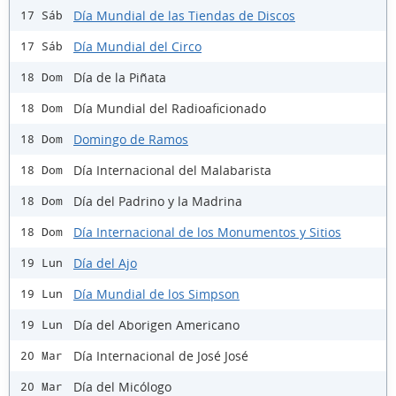
Día Mundial de las Tiendas de Discos
17 Sáb
Día Mundial del Circo
17 Sáb
Día de la Piñata
18 Dom
Día Mundial del Radioaficionado
18 Dom
Domingo de Ramos
18 Dom
Día Internacional del Malabarista
18 Dom
Día del Padrino y la Madrina
18 Dom
Día Internacional de los Monumentos y Sitios
18 Dom
Día del Ajo
19 Lun
Día Mundial de los Simpson
19 Lun
Día del Aborigen Americano
19 Lun
Día Internacional de José José
20 Mar
Día del Micólogo
20 Mar