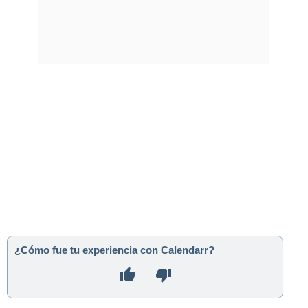
¿Cómo fue tu experiencia con Calendarr?