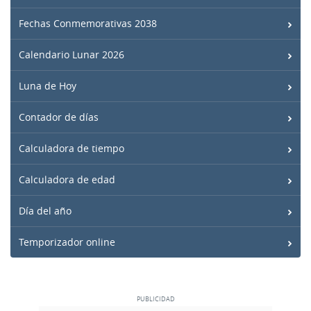
Fechas Conmemorativas 2038
Calendario Lunar 2026
Luna de Hoy
Contador de días
Calculadora de tiempo
Calculadora de edad
Día del año
Temporizador online