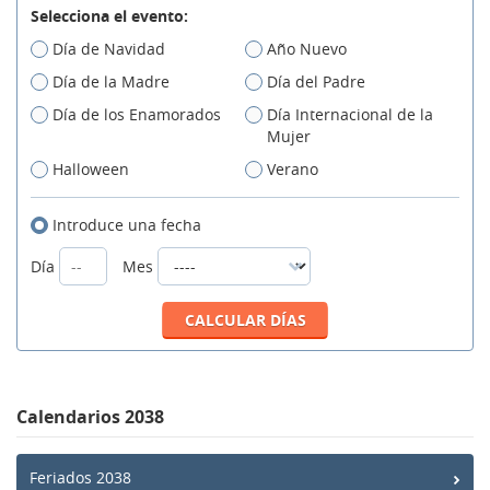
Selecciona el evento:
Día de Navidad
Año Nuevo
Día de la Madre
Día del Padre
Día de los Enamorados
Día Internacional de la
Mujer
Halloween
Verano
Introduce una fecha
Día
Mes
Calendarios 2038
Feriados 2038