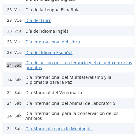
Día de la Lengua Española
23 Vie
Día del Libro
23 Vie
Día del Idioma Inglés
23 Vie
Día Internacional del Libro
23 Vie
Día del Idioma Español
23 Vie
Día de acción por la tolerancia y el respeto entre los
24 Sáb
pueblos
Día Internacional del Multilateralismo y la
24 Sáb
Diplomacia para la Paz
Día Mundial del Veterinario
24 Sáb
Día Internacional del Animal de Laboratorio
24 Sáb
Día Internacional para la Conservación de los
24 Sáb
Anfibios
Día Mundial contra la Meningitis
24 Sáb