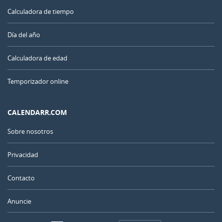
Calculadora de tiempo
Día del año
Calculadora de edad
Temporizador online
CALENDARR.COM
Sobre nosotros
Privacidad
Contacto
Anuncie