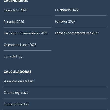
CALENDARIOS
Calendario 2027
Calendario 2026
Feriados 2027
Feriados 2026
Fechas Conmemorativas 2027
Fechas Conmemorativas 2026
Calendario Lunar 2026
Luna de Hoy
CALCULADORAS
¿Cuántos días faltan?
Cuenta regresiva
Contador de días