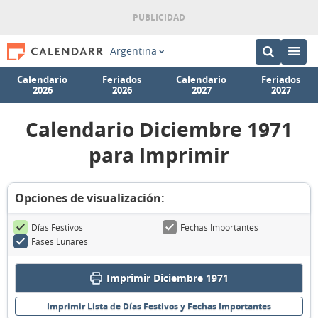
Argentina
Calendario
Feriados
Calendario
Feriados
2026
2026
2027
2027
Calendario Diciembre 1971
para Imprimir
Opciones de visualización:
Días Festivos
Fechas Importantes
Fases Lunares
Imprimir Diciembre 1971
Imprimir Lista de Días Festivos y Fechas Importantes