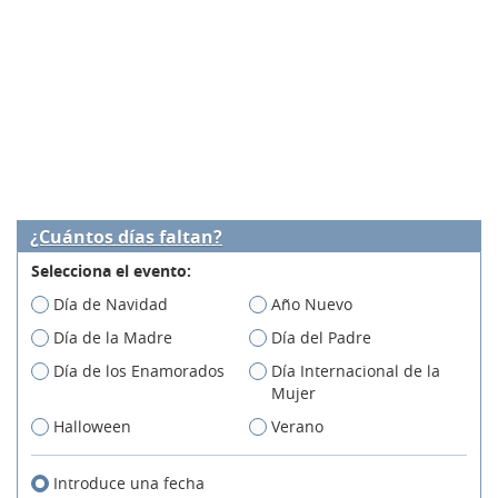
¿Cuántos días faltan?
Selecciona el evento:
Día de Navidad
Año Nuevo
Día de la Madre
Día del Padre
Día de los Enamorados
Día Internacional de la
Mujer
Halloween
Verano
Introduce una fecha