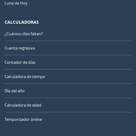
Luna de Hoy
CALCULADORAS
¿Cuántos días faltan?
Cuenta regresiva
Contador de días
Calculadora de tiempo
Día del año
Calculadora de edad
Temporizador online