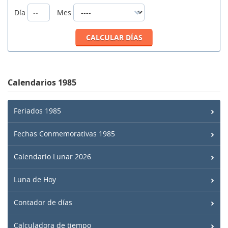
Día
Mes
Calendarios 1985
Feriados 1985
Fechas Conmemorativas 1985
Calendario Lunar 2026
Luna de Hoy
Contador de días
Calculadora de tiempo