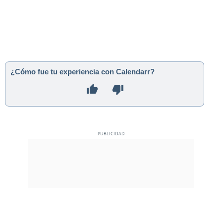
¿Cómo fue tu experiencia con Calendarr?