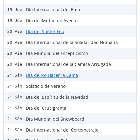
Día Internacional del Emo
19 Jue
Día del Muffin de Avena
19 Jue
Día del Suéter Feo
20 Vie
Día Internacional de la Solidaridad Humana
20 Vie
Día Mundial del Escepticismo
20 Vie
Día Internacional de la Camisa Arrugada
20 Vie
Día de No Hacer la Cama
21 Sáb
Solsticio de Verano
21 Sáb
Día del Espíritu de la Navidad
21 Sáb
Día del Crucigrama
21 Sáb
Día Mundial del Snowboard
21 Sáb
Día Internacional del Cortometraje
21 Sáb