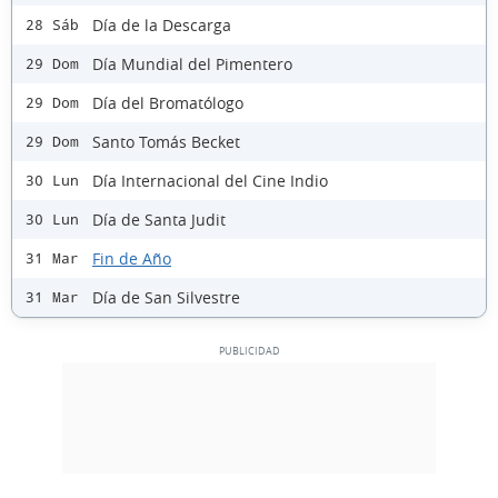
Día de la Descarga
28 Sáb
Día Mundial del Pimentero
29 Dom
Día del Bromatólogo
29 Dom
Santo Tomás Becket
29 Dom
Día Internacional del Cine Indio
30 Lun
Día de Santa Judit
30 Lun
Fin de Año
31 Mar
Día de San Silvestre
31 Mar