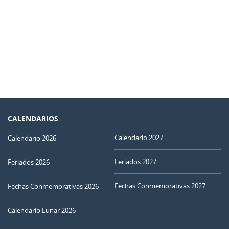
CALENDARIOS
Calendario 2027
Calendario 2026
Feriados 2027
Feriados 2026
Fechas Conmemorativas 2027
Fechas Conmemorativas 2026
Calendario Lunar 2026