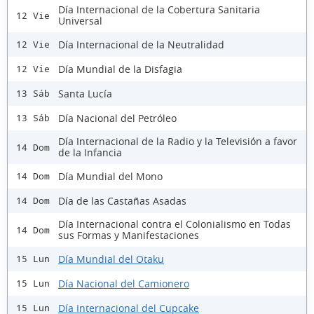
Día Internacional de la Cobertura Sanitaria
12 Vie
Universal
Día Internacional de la Neutralidad
12 Vie
Día Mundial de la Disfagia
12 Vie
Santa Lucía
13 Sáb
Día Nacional del Petróleo
13 Sáb
Día Internacional de la Radio y la Televisión a favor
14 Dom
de la Infancia
Día Mundial del Mono
14 Dom
Día de las Castañas Asadas
14 Dom
Día Internacional contra el Colonialismo en Todas
14 Dom
sus Formas y Manifestaciones
Día Mundial del Otaku
15 Lun
Día Nacional del Camionero
15 Lun
Día Internacional del Cupcake
15 Lun