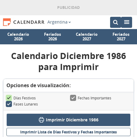
Argentina
Calendario
Feriados
Calendario
Feriados
2026
2026
2027
2027
Calendario Diciembre 1986
para Imprimir
Opciones de visualización:
Días Festivos
Fechas Importantes
Fases Lunares
Imprimir Diciembre 1986
Imprimir Lista de Días Festivos y Fechas Importantes