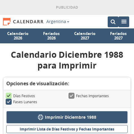
Argentina
Calendario
Feriados
Calendario
Feriados
2026
2026
2027
2027
Calendario Diciembre 1988
para Imprimir
Opciones de visualización:
Días Festivos
Fechas Importantes
Fases Lunares
Imprimir Diciembre 1988
Imprimir Lista de Días Festivos y Fechas Importantes