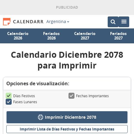
Argentina
Calendario
Feriados
Calendario
Feriados
2026
2026
2027
2027
Calendario Diciembre 2078
para Imprimir
Opciones de visualización:
Días Festivos
Fechas Importantes
Fases Lunares
Imprimir Diciembre 2078
Imprimir Lista de Días Festivos y Fechas Importantes