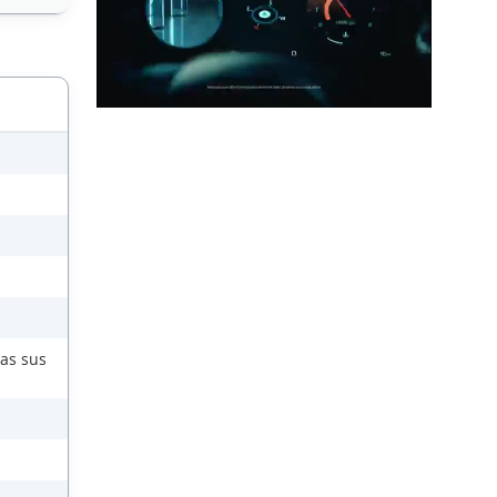
das sus