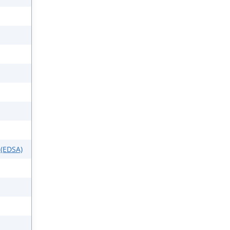
 (EDSA)