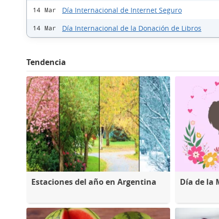
Día Internacional de Internet Seguro
14 Mar
Día Internacional de la Donación de Libros
14 Mar
Tendencia
Estaciones del año en Argentina
Día de la