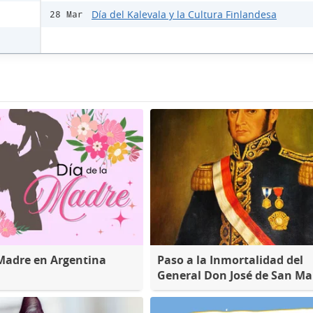
Día del Kalevala y la Cultura Finlandesa
28 Mar
 Madre en Argentina
Paso a la Inmortalidad del
General Don José de San Ma