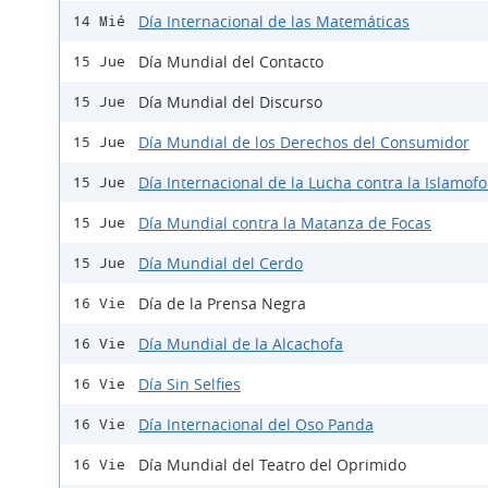
Día Internacional de las Matemáticas
14 Mié
Día Mundial del Contacto
15 Jue
Día Mundial del Discurso
15 Jue
Día Mundial de los Derechos del Consumidor
15 Jue
Día Internacional de la Lucha contra la Islamofo
15 Jue
Día Mundial contra la Matanza de Focas
15 Jue
Día Mundial del Cerdo
15 Jue
Día de la Prensa Negra
16 Vie
Día Mundial de la Alcachofa
16 Vie
Día Sin Selfies
16 Vie
Día Internacional del Oso Panda
16 Vie
Día Mundial del Teatro del Oprimido
16 Vie