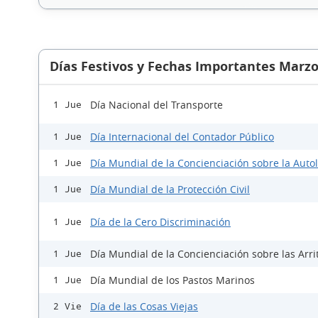
Días Festivos y Fechas Importantes Marzo
Día Nacional del Transporte
1 Jue
Día Internacional del Contador Público
1 Jue
Día Mundial de la Concienciación sobre la Auto
1 Jue
Día Mundial de la Protección Civil
1 Jue
Día de la Cero Discriminación
1 Jue
Día Mundial de la Concienciación sobre las Arri
1 Jue
Día Mundial de los Pastos Marinos
1 Jue
Día de las Cosas Viejas
2 Vie