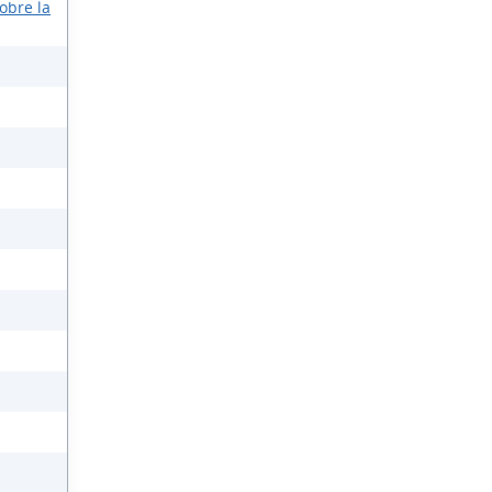
obre la