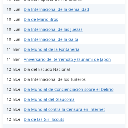
Día Internacional de la Genialidad
10 Lun
Día de Mario Bros
10 Lun
Día Internacional de las Juezas
10 Lun
Día Internacional de la Gaita
10 Lun
Día Mundial de la Fontanería
11 Mar
Aniversario del terremoto y tsunami de Japón
11 Mar
Día del Escudo Nacional
12 Mié
Día Internacional de los Tuiteros
12 Mié
Día Mundial de Concienciación sobre el Delirio
12 Mié
Día Mundial del Glaucoma
12 Mié
Día Mundial contra la Censura en Internet
12 Mié
Día de las Girl Scouts
12 Mié