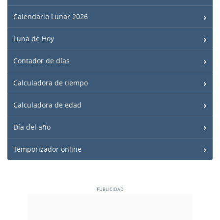
Calendario Lunar 2026
Luna de Hoy
Contador de días
Calculadora de tiempo
Calculadora de edad
Día del año
Temporizador online