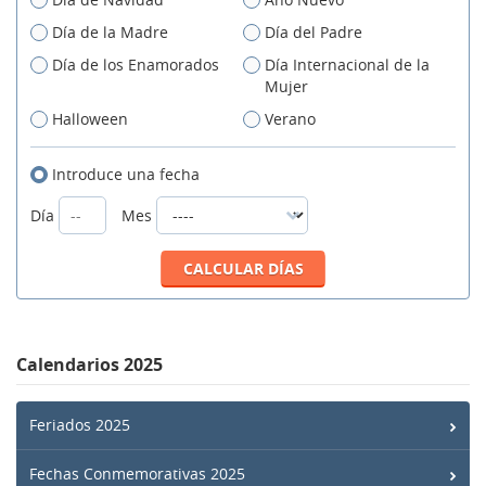
Día de la Madre
Día del Padre
Día de los Enamorados
Día Internacional de la
Mujer
Halloween
Verano
Introduce una fecha
Día
Mes
Calendarios 2025
Feriados 2025
Fechas Conmemorativas 2025