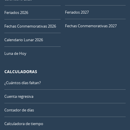
Feriados 2027
Feriados 2026
Fechas Conmemorativas 2027
Fechas Conmemorativas 2026
Calendario Lunar 2026
Luna de Hoy
CALCULADORAS
¿Cuántos días faltan?
Cuenta regresiva
Contador de días
Calculadora de tiempo