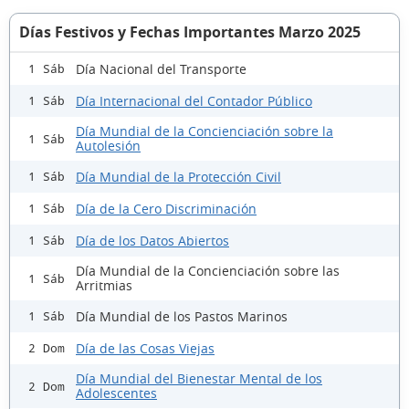
Días Festivos y Fechas Importantes Marzo 2025
Día Nacional del Transporte
1 Sáb
Día Internacional del Contador Público
1 Sáb
Día Mundial de la Concienciación sobre la
1 Sáb
Autolesión
Día Mundial de la Protección Civil
1 Sáb
Día de la Cero Discriminación
1 Sáb
Día de los Datos Abiertos
1 Sáb
Día Mundial de la Concienciación sobre las
1 Sáb
Arritmias
Día Mundial de los Pastos Marinos
1 Sáb
Día de las Cosas Viejas
2 Dom
Día Mundial del Bienestar Mental de los
2 Dom
Adolescentes