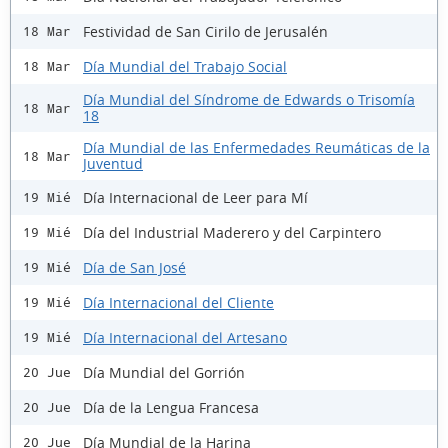
Festividad de San Cirilo de Jerusalén
18 Mar
Día Mundial del Trabajo Social
18 Mar
Día Mundial del Síndrome de Edwards o Trisomía
18 Mar
18
Día Mundial de las Enfermedades Reumáticas de la
18 Mar
Juventud
Día Internacional de Leer para Mí
19 Mié
Día del Industrial Maderero y del Carpintero
19 Mié
Día de San José
19 Mié
Día Internacional del Cliente
19 Mié
Día Internacional del Artesano
19 Mié
Día Mundial del Gorrión
20 Jue
Día de la Lengua Francesa
20 Jue
Día Mundial de la Harina
20 Jue