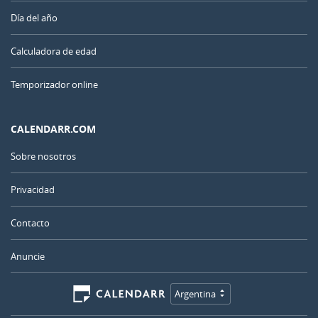
Día del año
Calculadora de edad
Temporizador online
CALENDARR.COM
Sobre nosotros
Privacidad
Contacto
Anuncie
Argentina