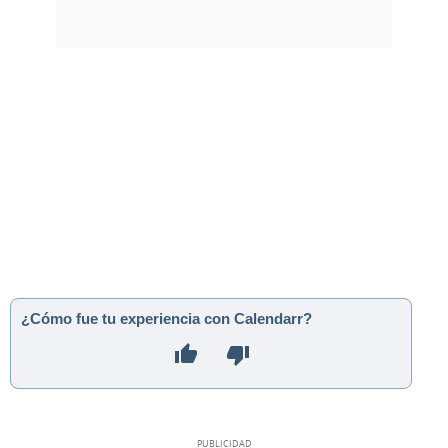
¿Cómo fue tu experiencia con Calendarr?