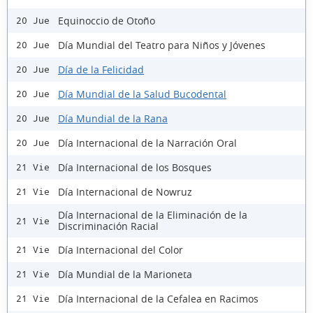
Equinoccio de Otoño
20 Jue
Día Mundial del Teatro para Niños y Jóvenes
20 Jue
Día de la Felicidad
20 Jue
Día Mundial de la Salud Bucodental
20 Jue
Día Mundial de la Rana
20 Jue
Día Internacional de la Narración Oral
20 Jue
Día Internacional de los Bosques
21 Vie
Día Internacional de Nowruz
21 Vie
Día Internacional de la Eliminación de la
21 Vie
Discriminación Racial
Día Internacional del Color
21 Vie
Día Mundial de la Marioneta
21 Vie
Día Internacional de la Cefalea en Racimos
21 Vie