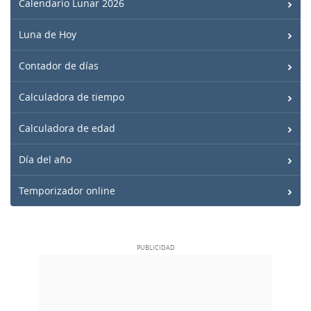
Calendario Lunar 2026
Luna de Hoy
Contador de días
Calculadora de tiempo
Calculadora de edad
Día del año
Temporizador online