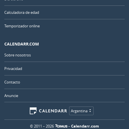
Calculadora de edad
Temporizador online
CALENDARR.COM
Sobre nosotros
Privacidad
Contacto
Anuncie
Argentina
© 2011 – 2026
–
Calendarr.com