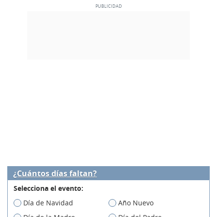
¿Cuántos días faltan?
Selecciona el evento:
Día de Navidad
Año Nuevo