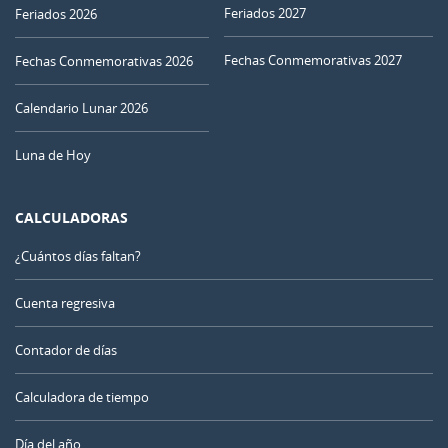
Feriados 2027
Feriados 2026
Fechas Conmemorativas 2027
Fechas Conmemorativas 2026
Calendario Lunar 2026
Luna de Hoy
CALCULADORAS
¿Cuántos días faltan?
Cuenta regresiva
Contador de días
Calculadora de tiempo
Día del año