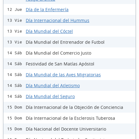
Día de la Enfermería
12 Jue
Día Internacional del Hummus
13 Vie
Día Mundial del Cóctel
13 Vie
Día Mundial del Entrenador de Futbol
13 Vie
Día Mundial del Comercio Justo
14 Sáb
Festividad de San Matías Apóstol
14 Sáb
Día Mundial de las Aves Migratorias
14 Sáb
Día Mundial del Atletismo
14 Sáb
Día Mundial del Seguro
14 Sáb
Día Internacional de la Objeción de Conciencia
15 Dom
Día Internacional de la Esclerosis Tuberosa
15 Dom
Día Nacional del Docente Universitario
15 Dom