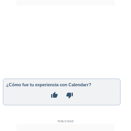
¿Cómo fue tu experiencia con Calendarr?