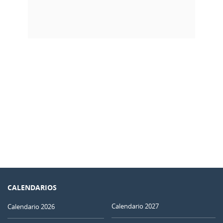
CALENDARIOS
Calendario 2027
Calendario 2026