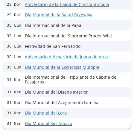
Aniversario de la Caída de Constantinopla
29 Dom
Día Mundial de la Salud Digestiva
29 Dom
Día Internacional de la Papa
30 Lun
Día Internacional del Síndrome Prader Willi
30 Lun
Festividad de San Fernando
30 Lun
Aniversario del martirio de Juana de Arco
30 Lun
Día Mundial de la Esclerosis Múltiple
30 Lun
Día Internacional del Tripulante de Cabina de
31 Mar
Pasajeros
Día Mundial del Diseño Interior
31 Mar
Día Mundial del Acogimiento Familiar
31 Mar
Día Mundial del Loro
31 Mar
Día Mundial Sin Tabaco
31 Mar