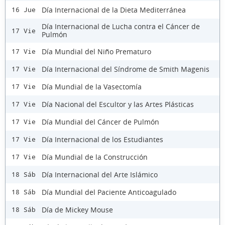
Día Internacional de la Dieta Mediterránea
16 Jue
Día Internacional de Lucha contra el Cáncer de
17 Vie
Pulmón
Día Mundial del Niño Prematuro
17 Vie
Día Internacional del Síndrome de Smith Magenis
17 Vie
Día Mundial de la Vasectomía
17 Vie
Día Nacional del Escultor y las Artes Plásticas
17 Vie
Día Mundial del Cáncer de Pulmón
17 Vie
Día Internacional de los Estudiantes
17 Vie
Día Mundial de la Construcción
17 Vie
Día Internacional del Arte Islámico
18 Sáb
Día Mundial del Paciente Anticoagulado
18 Sáb
Día de Mickey Mouse
18 Sáb