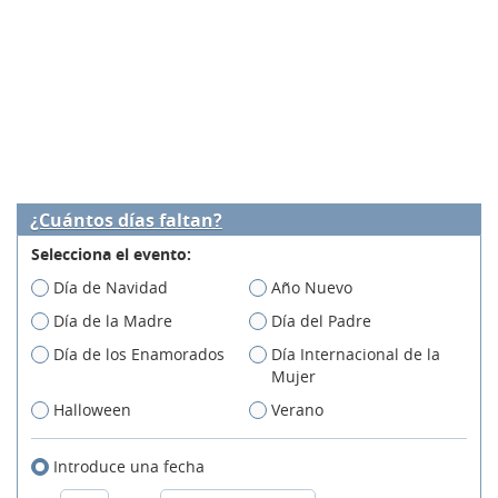
¿Cuántos días faltan?
Selecciona el evento:
Día de Navidad
Año Nuevo
Día de la Madre
Día del Padre
Día de los Enamorados
Día Internacional de la
Mujer
Halloween
Verano
Introduce una fecha