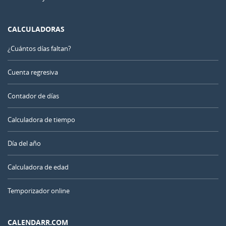
CALCULADORAS
¿Cuántos días faltan?
Cuenta regresiva
Contador de días
Calculadora de tiempo
Día del año
Calculadora de edad
Temporizador online
CALENDARR.COM