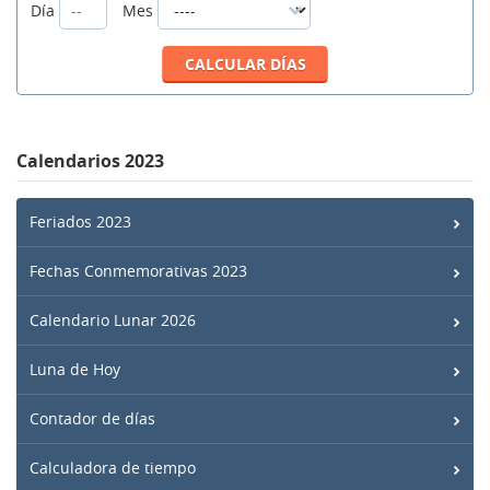
Día
Mes
Calendarios 2023
Feriados 2023
Fechas Conmemorativas 2023
Calendario Lunar 2026
Luna de Hoy
Contador de días
Calculadora de tiempo