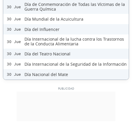
Día de Conmemoración de Todas las Víctimas de la
30 Jue
Guerra Química
Día Mundial de la Acuicultura
30 Jue
Día del Influencer
30 Jue
Día Internacional de la lucha contra los Trastornos
30 Jue
de la Conducta Alimentaria
Día del Teatro Nacional
30 Jue
Día Internacional de la Seguridad de la Información
30 Jue
Día Nacional del Mate
30 Jue