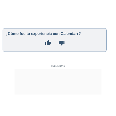
¿Cómo fue tu experiencia con Calendarr?