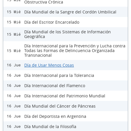
Obstructiva Crónica
Día Mundial de la Sangre del Cordón Umbilical
15 Mié
Día del Escritor Encarcelado
15 Mié
Día Mundial de los Sistemas de Información
15 Mié
Geográfica
Día Internacional para la Prevención y Lucha contra
Todas las Formas de Delincuencia Organizada
15 Mié
Transnacional
Día de Usar Menos Cosas
16 Jue
Día Internacional para la Tolerancia
16 Jue
Día Internacional del Flamenco
16 Jue
Día Internacional del Patrimonio Mundial
16 Jue
Día Mundial del Cáncer de Páncreas
16 Jue
Día del Deportista en Argentina
16 Jue
Día Mundial de la Filosofía
16 Jue