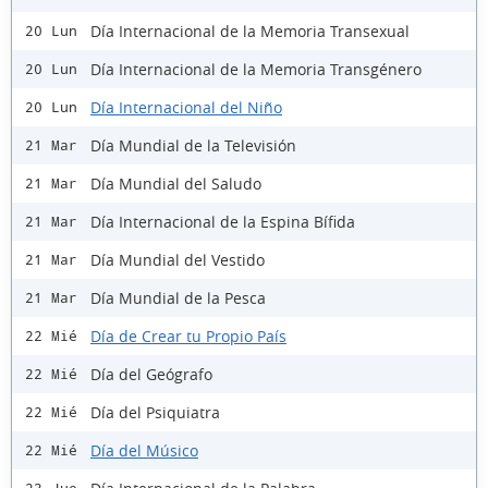
Día Internacional de la Memoria Transexual
20 Lun
Día Internacional de la Memoria Transgénero
20 Lun
Día Internacional del Niño
20 Lun
Día Mundial de la Televisión
21 Mar
Día Mundial del Saludo
21 Mar
Día Internacional de la Espina Bífida
21 Mar
Día Mundial del Vestido
21 Mar
Día Mundial de la Pesca
21 Mar
Día de Crear tu Propio País
22 Mié
Día del Geógrafo
22 Mié
Día del Psiquiatra
22 Mié
Día del Músico
22 Mié