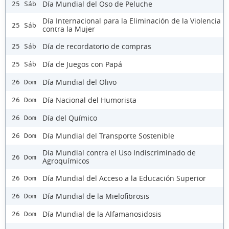
Día Mundial del Oso de Peluche
25 Sáb
Día Internacional para la Eliminación de la Violencia
25 Sáb
contra la Mujer
Día de recordatorio de compras
25 Sáb
Día de Juegos con Papá
25 Sáb
Día Mundial del Olivo
26 Dom
Día Nacional del Humorista
26 Dom
Día del Químico
26 Dom
Día Mundial del Transporte Sostenible
26 Dom
Día Mundial contra el Uso Indiscriminado de
26 Dom
Agroquímicos
Día Mundial del Acceso a la Educación Superior
26 Dom
Día Mundial de la Mielofibrosis
26 Dom
Día Mundial de la Alfamanosidosis
26 Dom