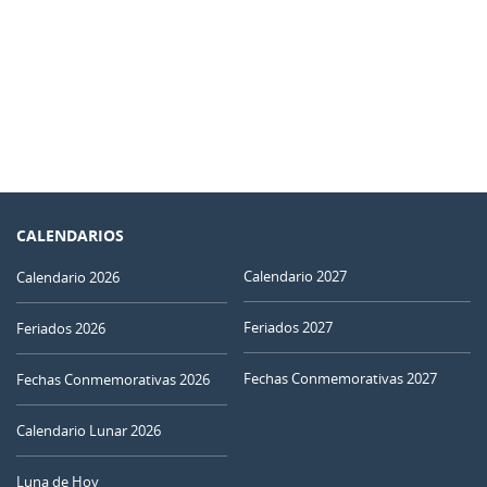
CALENDARIOS
Calendario 2027
Calendario 2026
Feriados 2027
Feriados 2026
Fechas Conmemorativas 2027
Fechas Conmemorativas 2026
Calendario Lunar 2026
Luna de Hoy