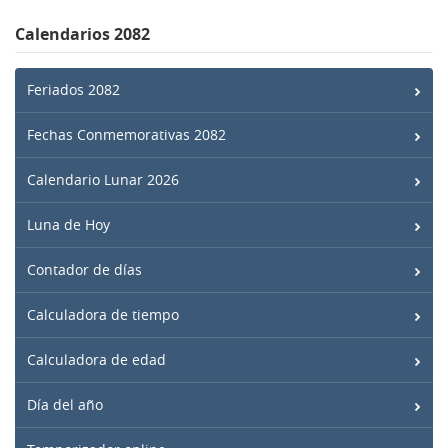
Calendarios 2082
Feriados 2082
Fechas Conmemorativas 2082
Calendario Lunar 2026
Luna de Hoy
Contador de días
Calculadora de tiempo
Calculadora de edad
Día del año