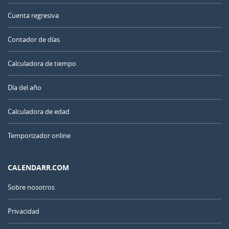
Cuenta regresiva
Contador de días
Calculadora de tiempo
Día del año
Calculadora de edad
Temporizador online
CALENDARR.COM
Sobre nosotros
Privacidad