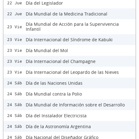
Día del Legislador
22 Jue
Día Mundial de la Medicina Tradicional
22 Jue
Día Mundial de Acción para la Supervivencia
23 Vie
Infantil
Día Internacional del Síndrome de Kabuki
23 Vie
Día Mundial del Mol
23 Vie
Día Internacional del Champagne
23 Vie
Día Internacional del Leopardo de las Nieves
23 Vie
Día de las Naciones Unidas
24 Sáb
Día Mundial contra la Polio
24 Sáb
Día Mundial de Información sobre el Desarrollo
24 Sáb
Día del Instalador Electricista
24 Sáb
Día de la Astronomía Argentina
24 Sáb
Día Nacional del Diseñador Gráfico
24 Sáb