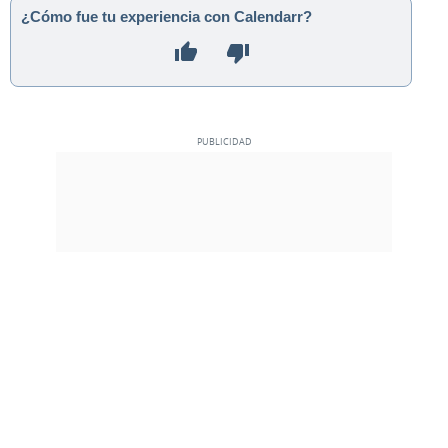
¿Cómo fue tu experiencia con Calendarr?