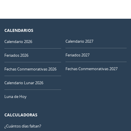
CALENDARIOS
Calendario 2027
Calendario 2026
Feriados 2027
Feriados 2026
Fechas Conmemorativas 2027
Fechas Conmemorativas 2026
Calendario Lunar 2026
Luna de Hoy
CALCULADORAS
¿Cuántos días faltan?