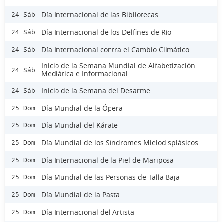
Día Internacional de las Bibliotecas
24 Sáb
Día Internacional de los Delfines de Río
24 Sáb
Día Internacional contra el Cambio Climático
24 Sáb
Inicio de la Semana Mundial de Alfabetización
24 Sáb
Mediática e Informacional
Inicio de la Semana del Desarme
24 Sáb
Día Mundial de la Ópera
25 Dom
Día Mundial del Kárate
25 Dom
Día Mundial de los Síndromes Mielodisplásicos
25 Dom
Día Internacional de la Piel de Mariposa
25 Dom
Día Mundial de las Personas de Talla Baja
25 Dom
Día Mundial de la Pasta
25 Dom
Día Internacional del Artista
25 Dom