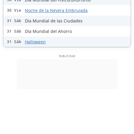
Noche de la Nevera Embrujada
30 Vie
Día Mundial de las Ciudades
31 Sáb
Día Mundial del Ahorro
31 Sáb
Halloween
31 Sáb