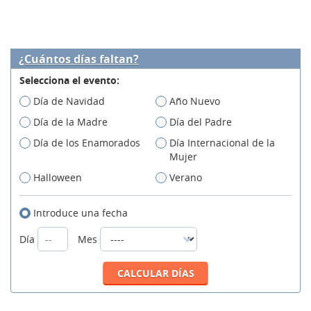
¿Cuántos días faltan?
Selecciona el evento:
Día de Navidad
Año Nuevo
Día de la Madre
Día del Padre
Día de los Enamorados
Día Internacional de la
Mujer
Halloween
Verano
Introduce una fecha
Día
Mes