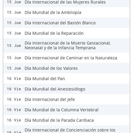
Día Internacional de las Mujeres Rurales
15 Jue
Día Mundial de la Ambliopía
15 Jue
Día Internacional del Bastón Blanco
15 Jue
Día Mundial de la Reparación
15 Jue
Día Internacional de la Muerte Gestacional,
15 Jue
Neonatal y de la Infancia Temprana
Día Internacional de Caminar en la Naturaleza
15 Jue
Día Mundial de los Valores
15 Jue
Día Mundial del Pan
16 Vie
Día Mundial del Anestesiólogo
16 Vie
Día Internacional del Jefe
16 Vie
Día Mundial de la Columna Vertebral
16 Vie
Día Mundial de la Parada Cardiaca
16 Vie
Día Internacional de Concienciación sobre los
16 Vie