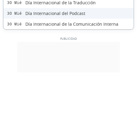
Día Internacional de la Traducción
30 Mié
Día Internacional del Podcast
30 Mié
Día Internacional de la Comunicación Interna
30 Mié