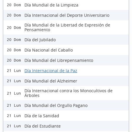
Día Mundial de la Limpieza
20 Dom
Día Internacional del Deporte Universitario
20 Dom
Día Mundial de la Libertad de Expresión de
20 Dom
Pensamiento
Día del Jubilado
20 Dom
Día Nacional del Caballo
20 Dom
Día Mundial del Librepensamiento
20 Dom
Día Internacional de la Paz
21 Lun
Día Mundial del Alzheimer
21 Lun
Día Internacional contra los Monocultivos de
21 Lun
Árboles
Día Mundial del Orgullo Pagano
21 Lun
Día de la Sanidad
21 Lun
Día del Estudiante
21 Lun