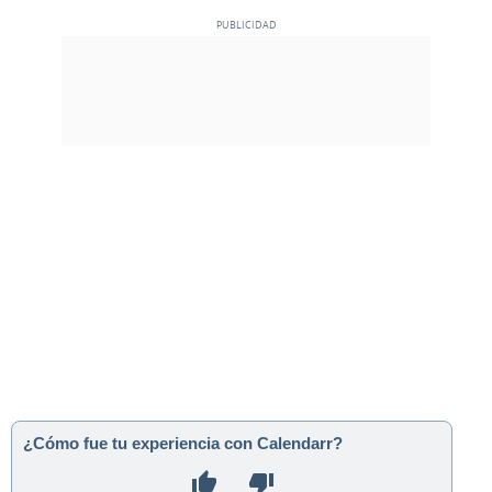
¿Cómo fue tu experiencia con Calendarr?