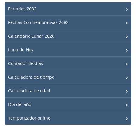
Feriados 2082
Fechas Conmemorativas 2082
Calendario Lunar 2026
Luna de Hoy
Contador de días
Calculadora de tiempo
Calculadora de edad
Día del año
Temporizador online