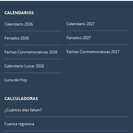
CALENDARIOS
Calendario 2027
Calendario 2026
Feriados 2027
Feriados 2026
Fechas Conmemorativas 2027
Fechas Conmemorativas 2026
Calendario Lunar 2026
Luna de Hoy
CALCULADORAS
¿Cuántos días faltan?
Cuenta regresiva