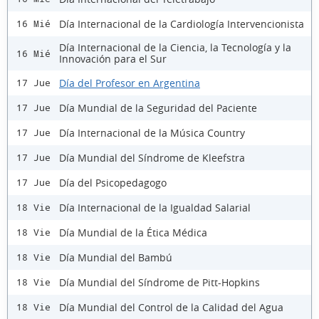
Día Internacional de la Cardiología Intervencionista
16 Mié
Día Internacional de la Ciencia, la Tecnología y la
16 Mié
Innovación para el Sur
Día del Profesor en Argentina
17 Jue
Día Mundial de la Seguridad del Paciente
17 Jue
Día Internacional de la Música Country
17 Jue
Día Mundial del Síndrome de Kleefstra
17 Jue
Día del Psicopedagogo
17 Jue
Día Internacional de la Igualdad Salarial
18 Vie
Día Mundial de la Ética Médica
18 Vie
Día Mundial del Bambú
18 Vie
Día Mundial del Síndrome de Pitt-Hopkins
18 Vie
Día Mundial del Control de la Calidad del Agua
18 Vie