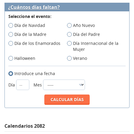
¿Cuántos días faltan?
Selecciona el evento:
Día de Navidad
Año Nuevo
Día de la Madre
Día del Padre
Día de los Enamorados
Día Internacional de la
Mujer
Halloween
Verano
Introduce una fecha
Día
Mes
Calendarios 2082