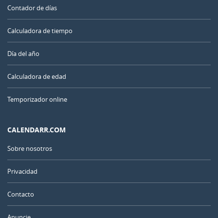
Contador de días
Calculadora de tiempo
Día del año
Calculadora de edad
Temporizador online
CALENDARR.COM
Sobre nosotros
Privacidad
Contacto
Anuncie