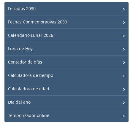
Feriados 2030
Fechas Conmemorativas 2030
Calendario Lunar 2026
Luna de Hoy
Contador de días
Calculadora de tiempo
Calculadora de edad
Día del año
Temporizador online