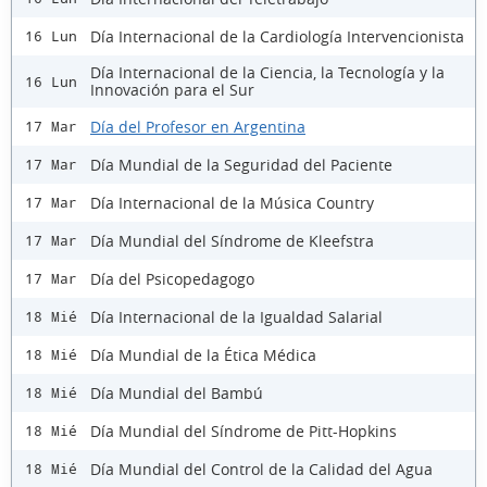
Día Internacional de la Cardiología Intervencionista
16 Lun
Día Internacional de la Ciencia, la Tecnología y la
16 Lun
Innovación para el Sur
Día del Profesor en Argentina
17 Mar
Día Mundial de la Seguridad del Paciente
17 Mar
Día Internacional de la Música Country
17 Mar
Día Mundial del Síndrome de Kleefstra
17 Mar
Día del Psicopedagogo
17 Mar
Día Internacional de la Igualdad Salarial
18 Mié
Día Mundial de la Ética Médica
18 Mié
Día Mundial del Bambú
18 Mié
Día Mundial del Síndrome de Pitt-Hopkins
18 Mié
Día Mundial del Control de la Calidad del Agua
18 Mié