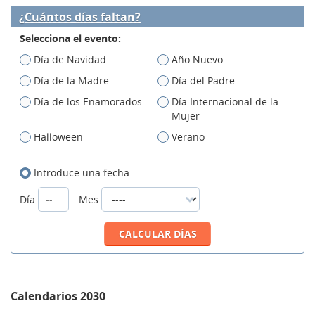
¿Cuántos días faltan?
Selecciona el evento:
Día de Navidad
Año Nuevo
Día de la Madre
Día del Padre
Día de los Enamorados
Día Internacional de la
Mujer
Halloween
Verano
Introduce una fecha
Día
Mes
Calendarios 2030