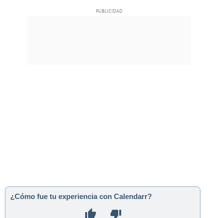
¿Cómo fue tu experiencia con Calendarr?