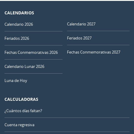
CALENDARIOS
Calendario 2027
Calendario 2026
Feriados 2027
Feriados 2026
Fechas Conmemorativas 2027
Fechas Conmemorativas 2026
Calendario Lunar 2026
Luna de Hoy
CALCULADORAS
¿Cuántos días faltan?
Cuenta regresiva