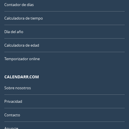
Contador de días
Calculadora de tiempo
Día del año
Calculadora de edad
Temporizador online
CALENDARR.COM
Sobre nosotros
Privacidad
Contacto
Anuncie