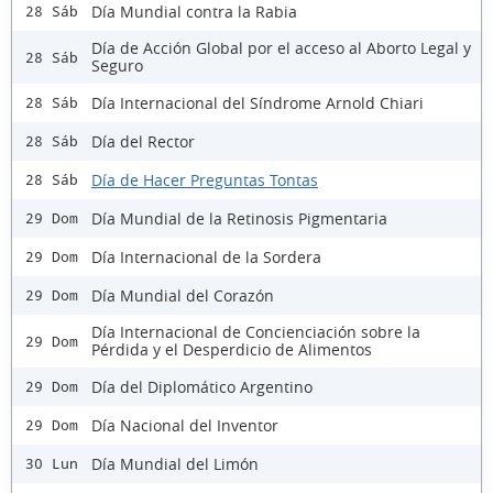
Día Mundial contra la Rabia
28 Sáb
Día de Acción Global por el acceso al Aborto Legal y
28 Sáb
Seguro
Día Internacional del Síndrome Arnold Chiari
28 Sáb
Día del Rector
28 Sáb
Día de Hacer Preguntas Tontas
28 Sáb
Día Mundial de la Retinosis Pigmentaria
29 Dom
Día Internacional de la Sordera
29 Dom
Día Mundial del Corazón
29 Dom
Día Internacional de Concienciación sobre la
29 Dom
Pérdida y el Desperdicio de Alimentos
Día del Diplomático Argentino
29 Dom
Día Nacional del Inventor
29 Dom
Día Mundial del Limón
30 Lun