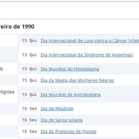
eiro de 1990
Dia Internacional de Luta contra o Câncer Infan
15 Qui
Dia Internacional da Síndrome de Angelman
15 Qui
8)
Dia Mundial do Hipopótamo
15 Qui
Dia da Magia das Mulheres Negras
15 Qui
ligiosa
Dia Mundial da Antropologia
15 Qui
Dia do Repórter
16 Sex
Dia de Santa Juliana
16 Sex
Dia do Protocolo de Quioto
16 Sex