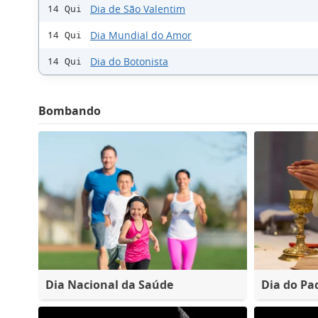
Dia de São Valentim
14 Qui
Dia Mundial do Amor
14 Qui
Dia do Botonista
14 Qui
Bombando
Dia Nacional da Saúde
Dia do Pa