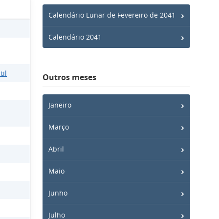
Calendário Lunar de Fevereiro de 2041
Calendário 2041
a
til
Outros meses
Janeiro
Março
Abril
Maio
Junho
Julho