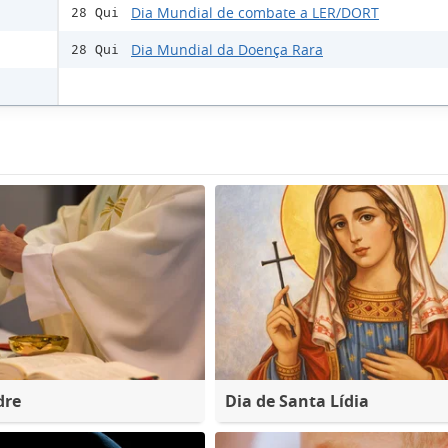
Dia Mundial de combate a LER/DORT
28 Qui
Dia Mundial da Doença Rara
28 Qui
dre
Dia de Santa Lídia