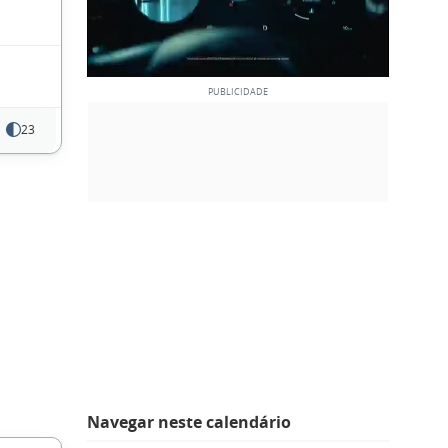
23
Navegar neste calendário