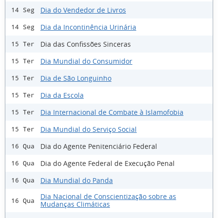
Dia do Vendedor de Livros
14 Seg
Dia da Incontinência Urinária
14 Seg
Dia das Confissões Sinceras
15 Ter
Dia Mundial do Consumidor
15 Ter
Dia de São Longuinho
15 Ter
Dia da Escola
15 Ter
Dia Internacional de Combate à Islamofobia
15 Ter
Dia Mundial do Serviço Social
15 Ter
Dia do Agente Penitenciário Federal
16 Qua
Dia do Agente Federal de Execução Penal
16 Qua
Dia Mundial do Panda
16 Qua
Dia Nacional de Conscientização sobre as
16 Qua
Mudanças Climáticas