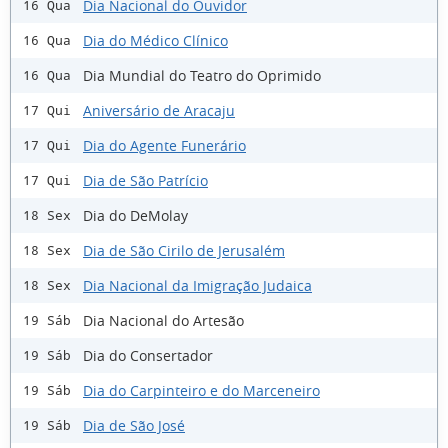
Dia Nacional do Ouvidor
16 Qua
Dia do Médico Clínico
16 Qua
Dia Mundial do Teatro do Oprimido
16 Qua
Aniversário de Aracaju
17 Qui
Dia do Agente Funerário
17 Qui
Dia de São Patrício
17 Qui
Dia do DeMolay
18 Sex
Dia de São Cirilo de Jerusalém
18 Sex
Dia Nacional da Imigração Judaica
18 Sex
Dia Nacional do Artesão
19 Sáb
Dia do Consertador
19 Sáb
Dia do Carpinteiro e do Marceneiro
19 Sáb
Dia de São José
19 Sáb