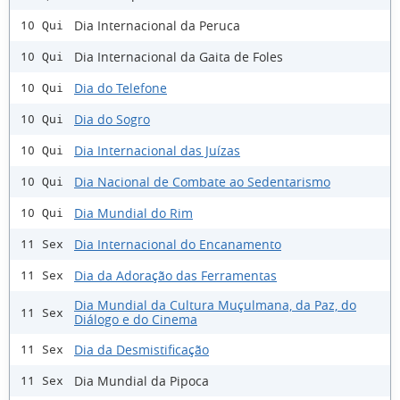
Dia Internacional da Peruca
10 Qui
Dia Internacional da Gaita de Foles
10 Qui
Dia do Telefone
10 Qui
Dia do Sogro
10 Qui
Dia Internacional das Juízas
10 Qui
Dia Nacional de Combate ao Sedentarismo
10 Qui
Dia Mundial do Rim
10 Qui
Dia Internacional do Encanamento
11 Sex
Dia da Adoração das Ferramentas
11 Sex
Dia Mundial da Cultura Muçulmana, da Paz, do
11 Sex
Diálogo e do Cinema
Dia da Desmistificação
11 Sex
Dia Mundial da Pipoca
11 Sex