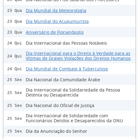
Dia Mundial da Meteorologia
23 Qua
Dia Mundial do Acupunturista
23 Qua
Aniversário de Florianópolis
23 Qua
Dia Internacional das Pessoas Notáveis
24 Qui
Dia Internacional para o Direito à Verdade para as
24 Qui
Vítimas de Graves Violações dos Direitos Humanos
Dia Mundial de Combate à Tuberculose
24 Qui
Dia Nacional da Comunidade Árabe
25 Sex
Dia Internacional da Solidariedade da Pessoa
25 Sex
Detenta ou Desaparecida
Dia Nacional do Oficial de Justiça
25 Sex
Dia Internacional de Solidariedade com
25 Sex
Funcionários Detidos e Desaparecidos da ONU
Dia da Anunciação do Senhor
25 Sex