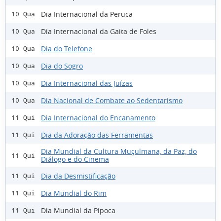
Dia Internacional da Peruca
10 Qua
Dia Internacional da Gaita de Foles
10 Qua
Dia do Telefone
10 Qua
Dia do Sogro
10 Qua
Dia Internacional das Juízas
10 Qua
Dia Nacional de Combate ao Sedentarismo
10 Qua
Dia Internacional do Encanamento
11 Qui
Dia da Adoração das Ferramentas
11 Qui
Dia Mundial da Cultura Muçulmana, da Paz, do
11 Qui
Diálogo e do Cinema
Dia da Desmistificação
11 Qui
Dia Mundial do Rim
11 Qui
Dia Mundial da Pipoca
11 Qui