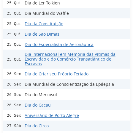
Dia de Ler Tolkien
25 Qui
Dia Mundial do Waffle
25 Qui
Dia da Constituição
25 Qui
Dia de São Dimas
25 Qui
Dia do Especialista de Aeronáutica
25 Qui
Dia Internacional em Memória das Vítimas da
Escravidão e do Comércio Transatlântico de
25 Qui
Escravos
Dia de Criar seu Próprio Feriado
26 Sex
Dia Mundial de Conscientização da Epilepsia
26 Sex
Dia do Mercosul
26 Sex
Dia do Cacau
26 Sex
Aniversário de Porto Alegre
26 Sex
Dia do Circo
27 Sáb