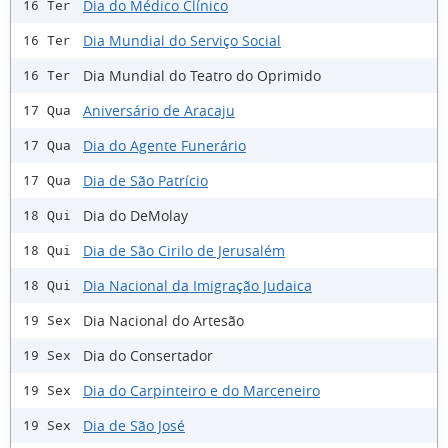
Dia do Médico Clínico
16 Ter
Dia Mundial do Serviço Social
16 Ter
Dia Mundial do Teatro do Oprimido
16 Ter
Aniversário de Aracaju
17 Qua
Dia do Agente Funerário
17 Qua
Dia de São Patrício
17 Qua
Dia do DeMolay
18 Qui
Dia de São Cirilo de Jerusalém
18 Qui
Dia Nacional da Imigração Judaica
18 Qui
Dia Nacional do Artesão
19 Sex
Dia do Consertador
19 Sex
Dia do Carpinteiro e do Marceneiro
19 Sex
Dia de São José
19 Sex