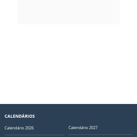
CALENDÁRIOS
Calendário 2027
Calendário 2026