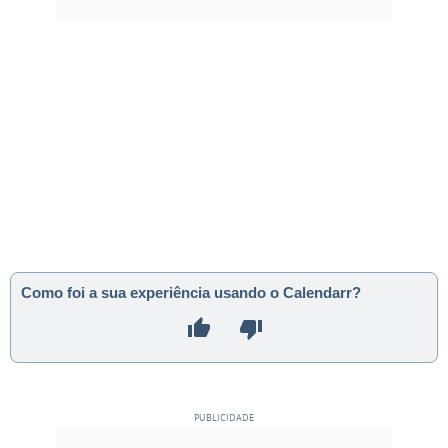
Como foi a sua experiência usando o Calendarr?