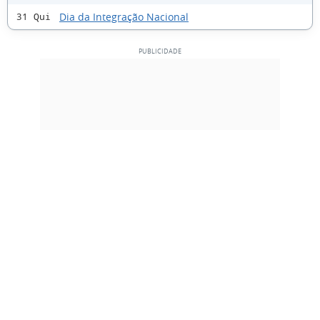
Dia da Integração Nacional
31 Qui