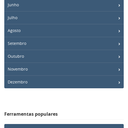
Junho
Julho
Agosto
Setembro
Outubro
Novembro
Dezembro
Ferramentas populares