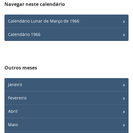
Navegar neste calendário
Calendário Lunar de Março de 1966
Calendário 1966
Outros meses
Janeiro
Fevereiro
Abril
Maio