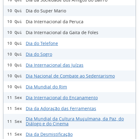
Dia do Super Mario
10 Qui
Dia Internacional da Peruca
10 Qui
Dia Internacional da Gaita de Foles
10 Qui
Dia do Telefone
10 Qui
Dia do Sogro
10 Qui
Dia Internacional das Juízas
10 Qui
Dia Nacional de Combate ao Sedentarismo
10 Qui
Dia Mundial do Rim
10 Qui
Dia Internacional do Encanamento
11 Sex
Dia da Adoração das Ferramentas
11 Sex
Dia Mundial da Cultura Muçulmana, da Paz, do
11 Sex
Diálogo e do Cinema
Dia da Desmistificação
11 Sex