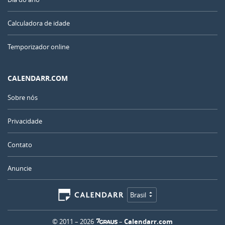
Calculadora de idade
Temporizador online
CALENDARR.COM
Sobre nós
Privacidade
Contato
Anuncie
Brasil
© 2011 – 2026
–
Calendarr.com