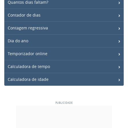
Quantos dias faltam?
Contador de dias
Contagem regressiva
Dia do ano
Temporizador online
Calculadora de tempo
Calculadora de idade