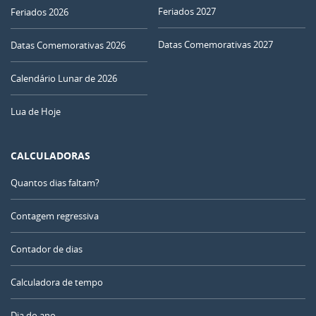
Feriados 2027
Feriados 2026
Datas Comemorativas 2027
Datas Comemorativas 2026
Calendário Lunar de 2026
Lua de Hoje
CALCULADORAS
Quantos dias faltam?
Contagem regressiva
Contador de dias
Calculadora de tempo
Dia do ano