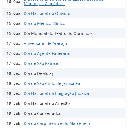
16 Qua
Mudanças Climáticas
Dia Nacional do Ouvidor
16 Qua
Dia do Médico Clínico
16 Qua
Dia Mundial do Teatro do Oprimido
16 Qua
Aniversário de Aracaju
17 Qui
Dia do Agente Funerário
17 Qui
Dia de São Patrício
17 Qui
Dia do DeMolay
18 Sex
Dia de São Cirilo de Jerusalém
18 Sex
Dia Nacional da Imigração Judaica
18 Sex
Dia Nacional do Artesão
19 Sáb
Dia do Consertador
19 Sáb
Dia do Carpinteiro e do Marceneiro
19 Sáb