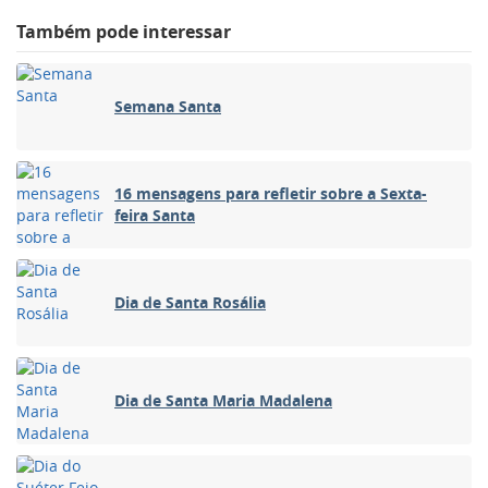
Também pode interessar
Semana Santa
16 mensagens para refletir sobre a Sexta-
feira Santa
Dia de Santa Rosália
Dia de Santa Maria Madalena