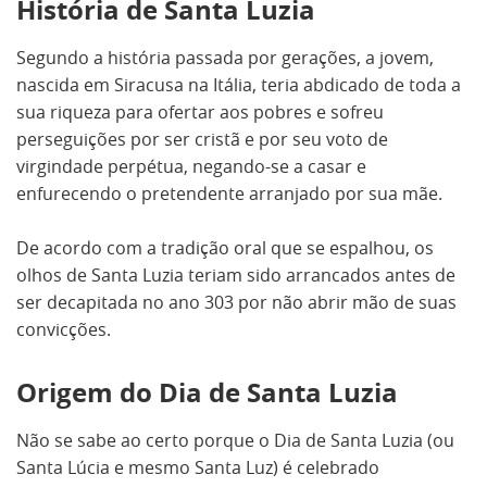
História de Santa Luzia
Segundo a história passada por gerações, a jovem,
nascida em Siracusa na Itália, teria abdicado de toda a
sua riqueza para ofertar aos pobres e sofreu
perseguições por ser cristã e por seu voto de
virgindade perpétua, negando-se a casar e
enfurecendo o pretendente arranjado por sua mãe.
De acordo com a tradição oral que se espalhou, os
olhos de Santa Luzia teriam sido arrancados antes de
ser decapitada no ano 303 por não abrir mão de suas
convicções.
Origem do Dia de Santa Luzia
Não se sabe ao certo porque o Dia de Santa Luzia (ou
Santa Lúcia e mesmo Santa Luz) é celebrado