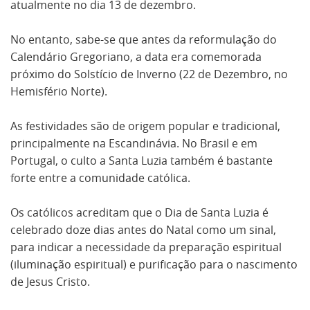
atualmente no dia 13 de dezembro.
No entanto, sabe-se que antes da reformulação do
Calendário Gregoriano, a data era comemorada
próximo do Solstício de Inverno (22 de Dezembro, no
Hemisfério Norte).
As festividades são de origem popular e tradicional,
principalmente na Escandinávia. No Brasil e em
Portugal, o culto a Santa Luzia também é bastante
forte entre a comunidade católica.
Os católicos acreditam que o Dia de Santa Luzia é
celebrado doze dias antes do Natal como um sinal,
para indicar a necessidade da preparação espiritual
(iluminação espiritual) e purificação para o nascimento
de Jesus Cristo.