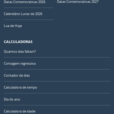
Datas Comemorativas 2027
Datas Comemorativas 2026
Calendário Lunar de 2026
Lua de Hoje
CALCULADORAS
Quantos dias faltam?
Contagem regressiva
Contador de dias
Calculadora de tempo
Dia do ano
Calculadora de idade