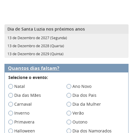
Dia de Santa Luzia nos próximos anos
13 de Dezembro de 2027 (Segunda)
13 de Dezembro de 2028 (Quarta)
13 de Dezembro de 2029 (Quinta)
Quantos dias faltam?
Selecione o evento:
Natal
Ano Novo
Dia das Mães
Dia dos Pais
Carnaval
Dia da Mulher
Inverno
Verão
Primavera
Outono
Halloween
Dia dos Namorados