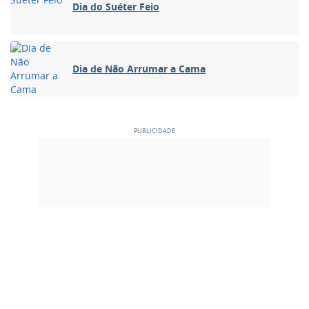
Dia do Suéter Feio
Dia de Não Arrumar a Cama