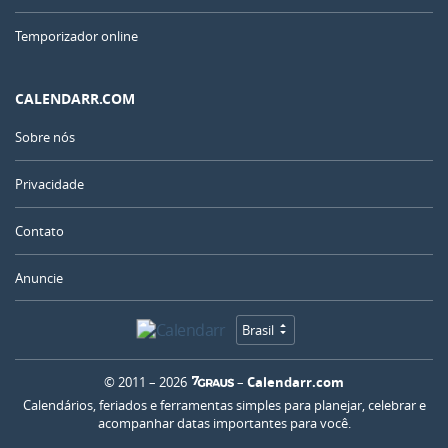
Temporizador online
CALENDARR.COM
Sobre nós
Privacidade
Contato
Anuncie
Brasil
© 2011 – 2026
–
Calendarr.com
Calendários, feriados e ferramentas simples para planejar, celebrar e
acompanhar datas importantes para você.