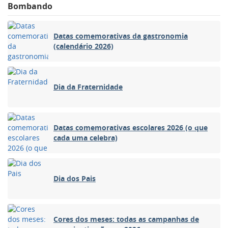
Bombando
Datas comemorativas da gastronomia
(calendário 2026)
Dia da Fraternidade
Datas comemorativas escolares 2026 (o que
cada uma celebra)
Dia dos Pais
Cores dos meses: todas as campanhas de