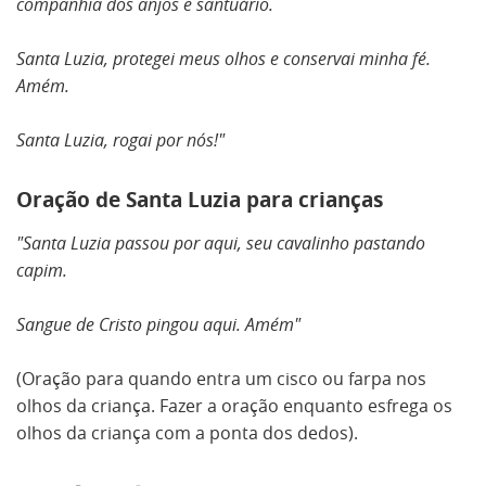
companhia dos anjos e santuário.
Santa Luzia, protegei meus olhos e conservai minha fé.
Amém.
Santa Luzia, rogai por nós!"
Oração de Santa Luzia para crianças
"Santa Luzia passou por aqui, seu cavalinho pastando
capim.
Sangue de Cristo pingou aqui. Amém"
(Oração para quando entra um cisco ou farpa nos
olhos da criança. Fazer a oração enquanto esfrega os
olhos da criança com a ponta dos dedos).