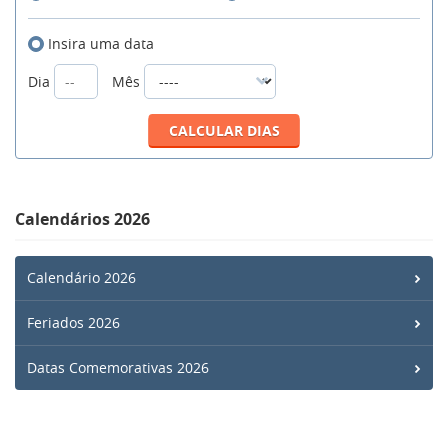
Insira uma data
Dia
Mês
Calendários 2026
Calendário 2026
Feriados 2026
Datas Comemorativas 2026